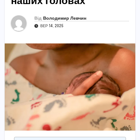
наших головах
Від
Володимир Левчин
ВЕР 14, 2025