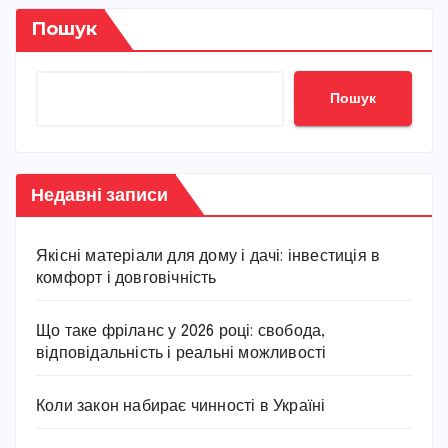
Пошук
Пошук
Недавні записи
Якісні матеріали для дому і дачі: інвестиція в
комфорт і довговічність
Що таке фріланс у 2026 році: свобода,
відповідальність і реальні можливості
Коли закон набирає чинності в Україні