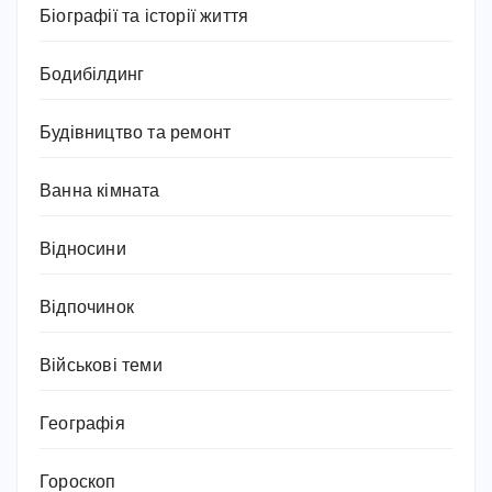
Біографії та історії життя
Бодибілдинг
Будівництво та ремонт
Ванна кімната
Відносини
Відпочинок
Військові теми
Географія
Гороскоп