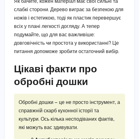
Як бачите, кожен матеріал має свої сильні та
слабкі сторони. Дерево виграє за безпекою для
ножів і естетикою, тоді як пластик перевершує
всіх у плані легкості догляду. А тепер
подумайте, що для вас важливіше:
довговічність чи простота у використанні? Це
питання допоможе зробити остаточний вибір.
Цікаві факти про
обробні дошки
Обробні дошки — це не просто інструмент, а
справжній скарб кухонної історії та
культури. Ось кілька несподіваних фактів,
які можуть вас здивувати.