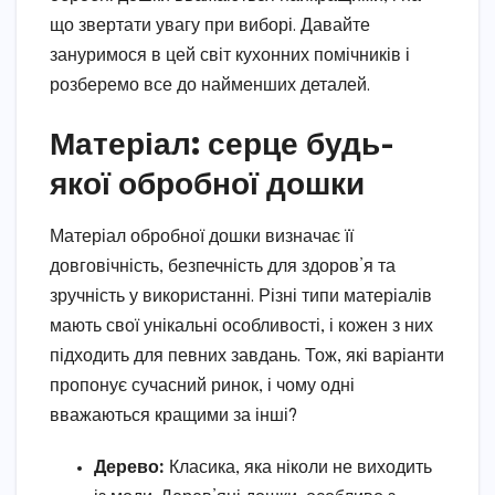
що звертати увагу при виборі. Давайте
зануримося в цей світ кухонних помічників і
розберемо все до найменших деталей.
Матеріал: серце будь-
якої обробної дошки
Матеріал обробної дошки визначає її
довговічність, безпечність для здоров’я та
зручність у використанні. Різні типи матеріалів
мають свої унікальні особливості, і кожен з них
підходить для певних завдань. Тож, які варіанти
пропонує сучасний ринок, і чому одні
вважаються кращими за інші?
Дерево:
Класика, яка ніколи не виходить