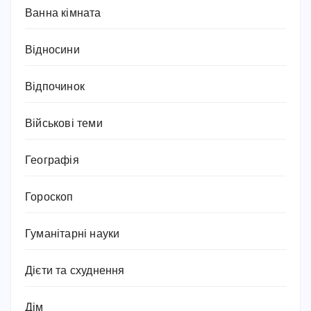
Ванна кімната
Відносини
Відпочинок
Військові теми
Географія
Гороскоп
Гуманітарні науки
Дієти та схуднення
Дім