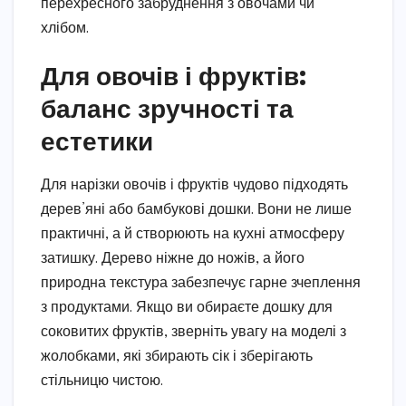
перехресного забруднення з овочами чи
хлібом.
Для овочів і фруктів:
баланс зручності та
естетики
Для нарізки овочів і фруктів чудово підходять
дерев’яні або бамбукові дошки. Вони не лише
практичні, а й створюють на кухні атмосферу
затишку. Дерево ніжне до ножів, а його
природна текстура забезпечує гарне зчеплення
з продуктами. Якщо ви обираєте дошку для
соковитих фруктів, зверніть увагу на моделі з
жолобками, які збирають сік і зберігають
стільницю чистою.