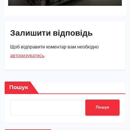
Залишити відповідь
Щоб відправити коментар вам необхідно
авторизуватись
.
Пошук
Пошук