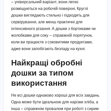
— універсальний варіант, вони легко
розміщуються на робочій поверхні. Круглі
дошки виглядають стильно і підходять для
сервірування, але менш практичні для
інтенсивного різання. А дошки з бортиками чи
жолобками для соку — справжній порятунок,
коли ви працюєте з соковитими продуктами,
адже вони запобігають безладу на кухні.
Найкращі обробні
дошки за типом
використання
Не всі дошки однаково хороші для всіх завдань.
Одна може бути ідеальною для нарізки хліба, а
інша — справжнім провалом при роботі з сирим