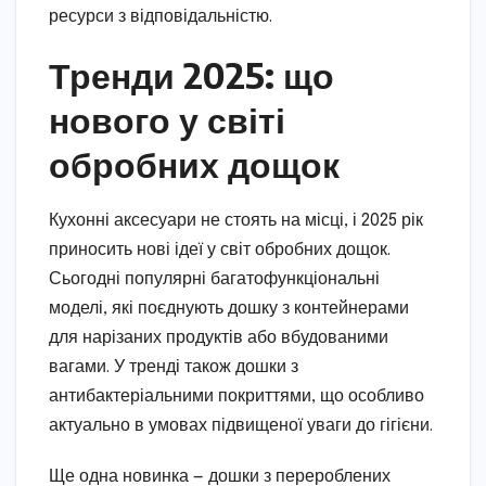
ресурси з відповідальністю.
Тренди 2025: що
нового у світі
обробних дощок
Кухонні аксесуари не стоять на місці, і 2025 рік
приносить нові ідеї у світ обробних дощок.
Сьогодні популярні багатофункціональні
моделі, які поєднують дошку з контейнерами
для нарізаних продуктів або вбудованими
вагами. У тренді також дошки з
антибактеріальними покриттями, що особливо
актуально в умовах підвищеної уваги до гігієни.
Ще одна новинка — дошки з перероблених