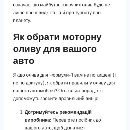
означає, що майбутнє гоночних олив буде не
лише про швидкість, а й про турботу про
планету.
Як обрати моторну
оливу для вашого
авто
Якщо олива для Формули-1 вам не по кишені (і
не по двигуну), як обрати правильну оливу для
вашого автомобіля? Ось кілька порад, які
допоможуть зробити правильний вибір:
Дотримуйтесь рекомендацій
виробника:
Перевірте посібник до
вашого авто, щоб дізнатися