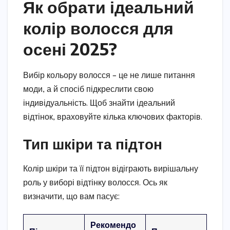
Як обрати ідеальний
колір волосся для
осені 2025?
Вибір кольору волосся – це не лише питання
моди, а й спосіб підкреслити свою
індивідуальність. Щоб знайти ідеальний
відтінок, враховуйте кілька ключових факторів.
Тип шкіри та підтон
Колір шкіри та її підтон відіграють вирішальну
роль у виборі відтінку волосся. Ось як
визначити, що вам пасує:
Рекомендо