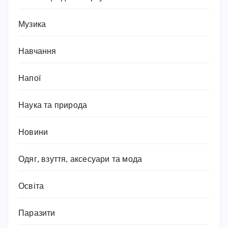
Музика
Навчання
Напої
Наука та природа
Новини
Одяг, взуття, аксесуари та мода
Освіта
Паразити