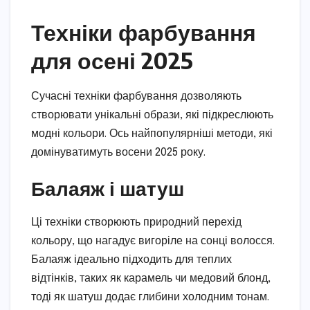
Техніки фарбування
для осені 2025
Сучасні техніки фарбування дозволяють
створювати унікальні образи, які підкреслюють
модні кольори. Ось найпопулярніші методи, які
домінуватимуть восени 2025 року.
Балаяж і шатуш
Ці техніки створюють природний перехід
кольору, що нагадує вигоріле на сонці волосся.
Балаяж ідеально підходить для теплих
відтінків, таких як карамель чи медовий блонд,
тоді як шатуш додає глибини холодним тонам.