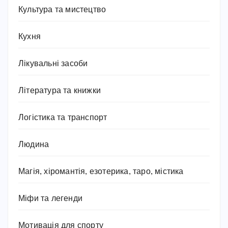
Культура та мистецтво
Кухня
Лікувальні засоби
Література та книжки
Логістика та транспорт
Людина
Магія, хіромантія, езотерика, таро, містика
Міфи та легенди
Мотивація для спорту