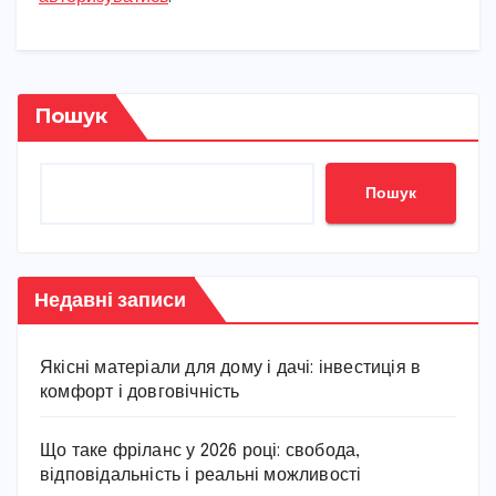
Пошук
Пошук
Недавні записи
Якісні матеріали для дому і дачі: інвестиція в
комфорт і довговічність
Що таке фріланс у 2026 році: свобода,
відповідальність і реальні можливості