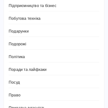
Підприємництво та бізнес
Побутова техніка
Подарунки
Подорожі
Політика
Поради та лайфхаки
Посуд
Право