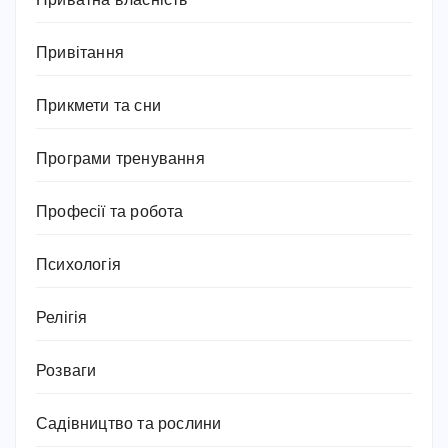
Приватна власність
Привітання
Прикмети та сни
Програми тренування
Професії та робота
Психологія
Релігія
Розваги
Садівництво та рослини