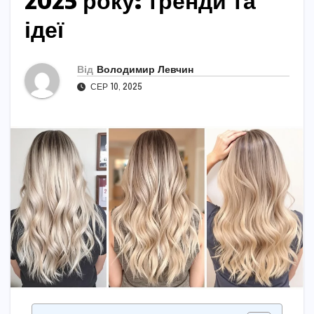
2025 року: тренди та
ідеї
Від
Володимир Левчин
СЕР 10, 2025