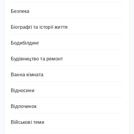
Безпека
Біографії та історії життя
Бодибілдинг
Будівництво та ремонт
Ванна кімната
Відносини
Відпочинок
Військові теми