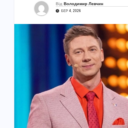
Від
Володимир Левчин
БЕР 4, 2026