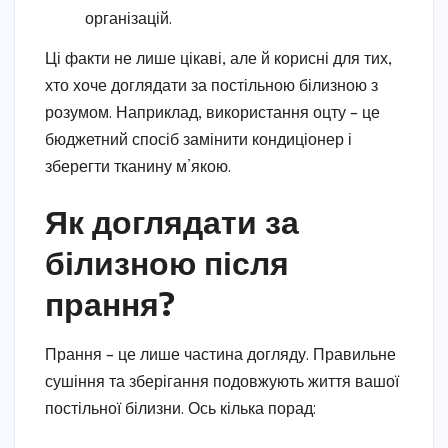
організацій.
Ці факти не лише цікаві, але й корисні для тих,
хто хоче доглядати за постільною білизною з
розумом. Наприклад, використання оцту – це
бюджетний спосіб замінити кондиціонер і
зберегти тканину м’якою.
Як доглядати за
білизною після
прання?
Прання – це лише частина догляду. Правильне
сушіння та зберігання подовжують життя вашої
постільної білизни. Ось кілька порад: