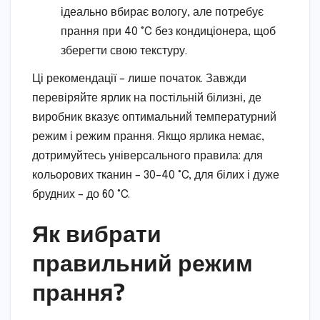
ідеально вбирає вологу, але потребує
прання при 40 °C без кондиціонера, щоб
зберегти свою текстуру.
Ці рекомендації – лише початок. Завжди
перевіряйте ярлик на постільній білизні, де
виробник вказує оптимальний температурний
режим і режим прання. Якщо ярлика немає,
дотримуйтесь універсального правила: для
кольорових тканин – 30–40 °C, для білих і дуже
брудних – до 60 °C.
Як вибрати
правильний режим
прання?