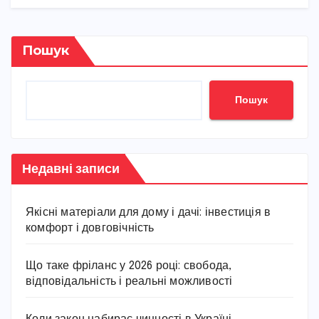
Пошук
Пошук
Недавні записи
Якісні матеріали для дому і дачі: інвестиція в
комфорт і довговічність
Що таке фріланс у 2026 році: свобода,
відповідальність і реальні можливості