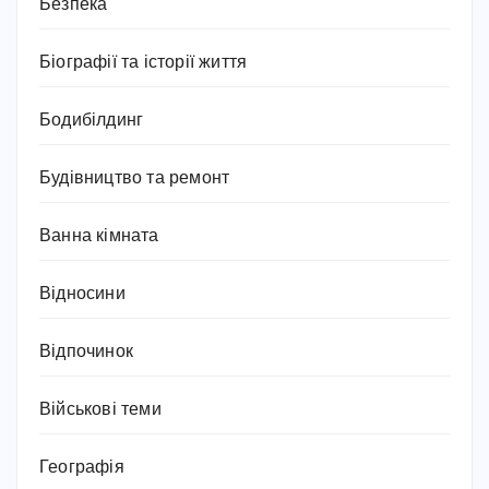
Безпека
Біографії та історії життя
Бодибілдинг
Будівництво та ремонт
Ванна кімната
Відносини
Відпочинок
Військові теми
Географія