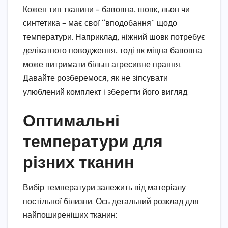
Кожен тип тканини – бавовна, шовк, льон чи
синтетика – має свої “вподобання” щодо
температури. Наприклад, ніжний шовк потребує
делікатного поводження, тоді як міцна бавовна
може витримати більш агресивне прання.
Давайте розберемося, як не зіпсувати
улюблений комплект і зберегти його вигляд.
Оптимальні
температури для
різних тканин
Вибір температури залежить від матеріалу
постільної білизни. Ось детальний розклад для
найпоширеніших тканин: