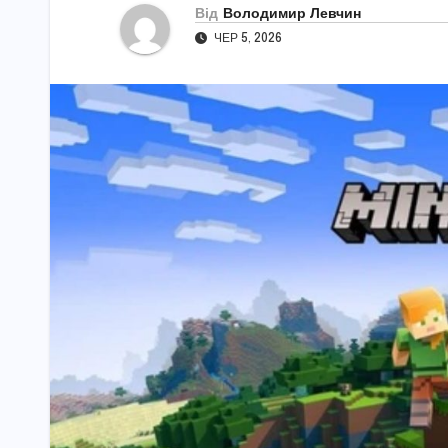
Від
Володимир Левчин
ЧЕР 5, 2026