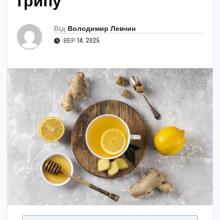
грипу
Від
Володимир Левчин
ВЕР 14, 2025