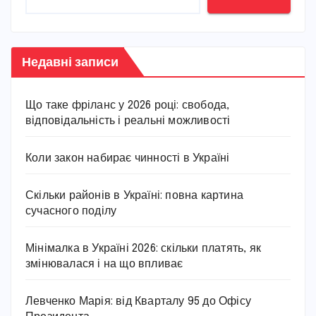
Недавні записи
Що таке фріланс у 2026 році: свобода,
відповідальність і реальні можливості
Коли закон набирає чинності в Україні
Скільки районів в Україні: повна картина
сучасного поділу
Мінімалка в Україні 2026: скільки платять, як
змінювалася і на що впливає
Левченко Марія: від Кварталу 95 до Офісу