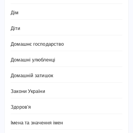
Дім
Діти
Домашнє господарство
Домашні улюбленці
Домашній затишок
Закони України
Здоров'я
Імена та значення імен