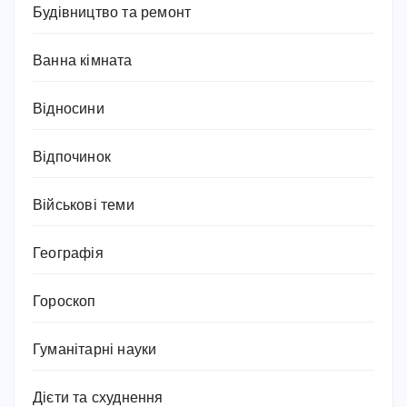
Будівництво та ремонт
Ванна кімната
Відносини
Відпочинок
Військові теми
Географія
Гороскоп
Гуманітарні науки
Дієти та схуднення