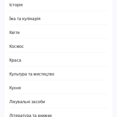
Історія
Їжа та кулінарія
Квіти
Космос
Краса
Культура та мистецтво
Кухня
Лікувальні засоби
Література та книжки