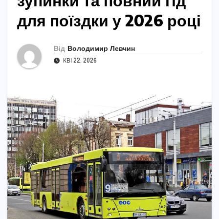
зупинки та повний гід
для поїздки у 2026 році
Від
Володимир Левчин
КВІ 22, 2026