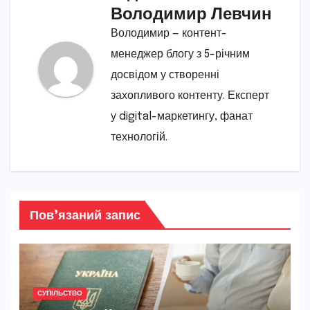
Володимир Левчин
Володимир — контент-
менеджер блогу з 5-річним
досвідом у створенні
захопливого контенту. Експерт
у digital-маркетингу, фанат
технологій.
Пов’язаний запис
СУПІЛЬСТВО