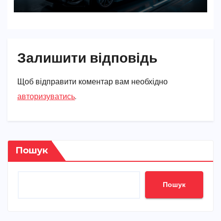
Залишити відповідь
Щоб відправити коментар вам необхідно
авторизуватись
.
Пошук
Пошук