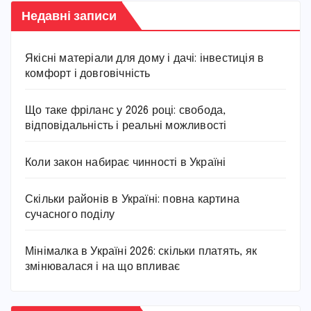
Недавні записи
Якісні матеріали для дому і дачі: інвестиція в
комфорт і довговічність
Що таке фріланс у 2026 році: свобода,
відповідальність і реальні можливості
Коли закон набирає чинності в Україні
Скільки районів в Україні: повна картина
сучасного поділу
Мінімалка в Україні 2026: скільки платять, як
змінювалася і на що впливає