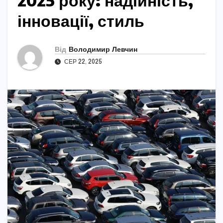
2025 року: надійність,
інновації, стиль
Від
Володимир Левчин
СЕР 22, 2025