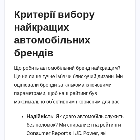
Критерії вибору
найкращих
автомобільних
брендів
Що робить автомобільний бренд найкращим?
Це не лише гучне ім’я чи блискучий дизайн. Ми
оцінювали бренди за кількома ключовими
параметрами, щоб наш рейтинг був
максимально об’єктивним і корисним для вас.
Надійність
: Як довго автомобіль служить
без поломок? Ми спиралися на рейтинги
Consumer Reports і J.D. Power, які