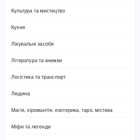
Культура та мистецтво
Кухня
Лікувальні засоби
Література та книжки
Логістика та транспорт
Людина
Магія, хіромантія, езотерика, таро, містика
Міфи та легенди