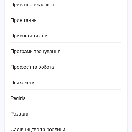
Приватна власність
Привітання
Прикмети та сни
Програми тренування
Професії та робота
Психологія
Релігія
Розваги
Садівництво та рослини