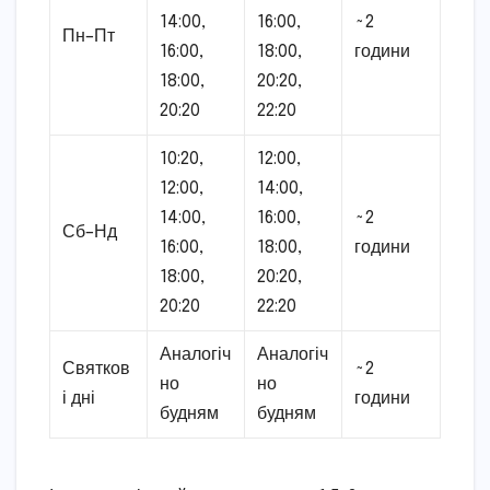
14:00,
16:00,
~2
Пн–Пт
16:00,
18:00,
години
18:00,
20:20,
20:20
22:20
10:20,
12:00,
12:00,
14:00,
14:00,
16:00,
~2
Сб–Нд
16:00,
18:00,
години
18:00,
20:20,
20:20
22:20
Аналогіч
Аналогіч
Святков
~2
но
но
і дні
години
будням
будням