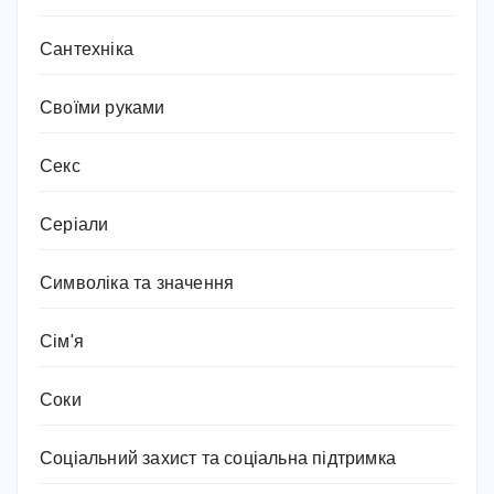
Сантехніка
Своїми руками
Секс
Серіали
Символіка та значення
Сім'я
Соки
Соціальний захист та соціальна підтримка