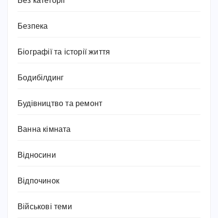
Без категорії
Безпека
Біографії та історії життя
Бодибілдинг
Будівництво та ремонт
Ванна кімната
Відносини
Відпочинок
Військові теми