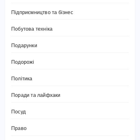
Підприємництво та бізнес
Побутова техніка
Подарунки
Подорожі
Політика
Поради та лайфхаки
Посуд
Право