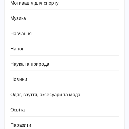
Мотивація для спорту
Музика
Навчання
Напої
Наука та природа
Новини
Одяг, взуття, аксесуари та мода
Освіта
Паразити