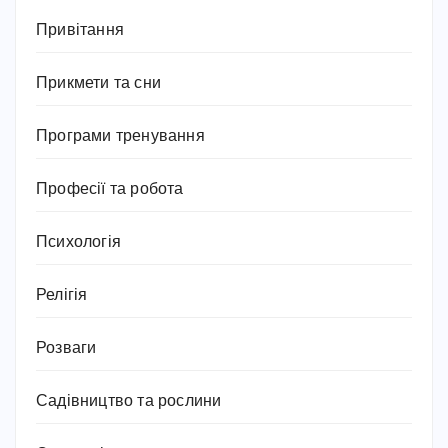
Привітання
Прикмети та сни
Програми тренування
Професії та робота
Психологія
Релігія
Розваги
Садівництво та рослини