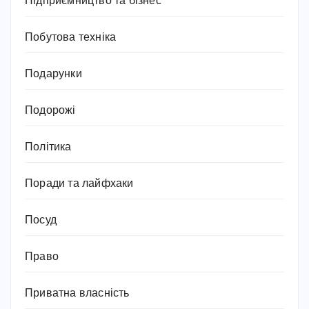
Підприємництво та бізнес
Побутова техніка
Подарунки
Подорожі
Політика
Поради та лайфхаки
Посуд
Право
Приватна власність