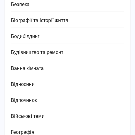
Безпека
Біографії та історії життя
Бодибілдинг
Будівництво та ремонт
Ванна кімната
Відносини
Відпочинок
Військові теми
Географія