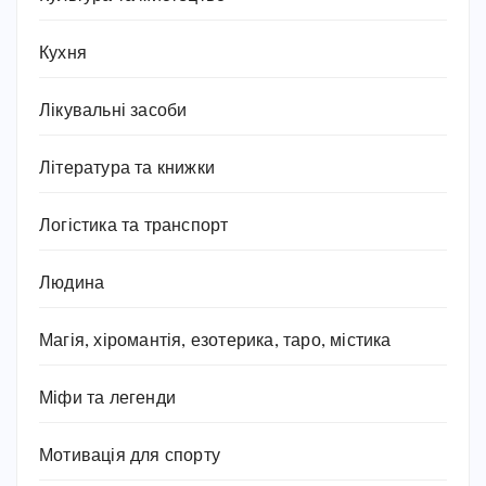
Кухня
Лікувальні засоби
Література та книжки
Логістика та транспорт
Людина
Магія, хіромантія, езотерика, таро, містика
Міфи та легенди
Мотивація для спорту