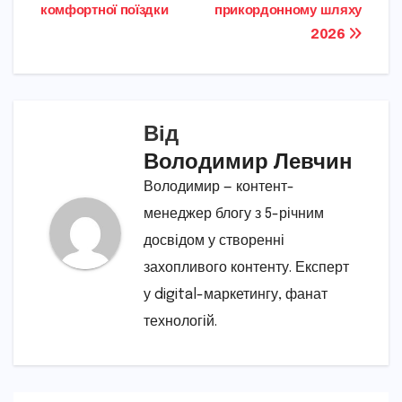
комфортної поїздки
прикордонному шляху
2026
Від
Володимир Левчин
Володимир — контент-
менеджер блогу з 5-річним
досвідом у створенні
захопливого контенту. Експерт
у digital-маркетингу, фанат
технологій.