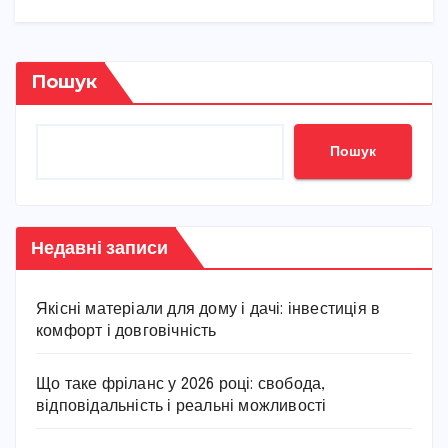
Пошук
Пошук
Недавні записи
Якісні матеріали для дому і дачі: інвестиція в
комфорт і довговічність
Що таке фріланс у 2026 році: свобода,
відповідальність і реальні можливості