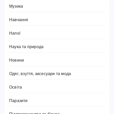
Музика
Навчання
Напої
Наука та природа
Новини
Одяг, взуття, аксесуари та мода
Освіта
Паразити