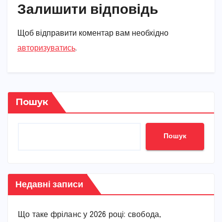
Залишити відповідь
Щоб відправити коментар вам необхідно
авторизуватись
.
Пошук
Пошук
Недавні записи
Що таке фріланс у 2026 році: свобода,