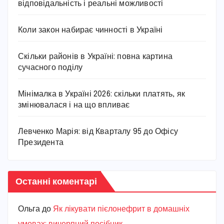
відповідальність і реальні можливості
Коли закон набирає чинності в Україні
Скільки районів в Україні: повна картина
сучасного поділу
Мінімалка в Україні 2026: скільки платять, як
змінювалася і на що впливає
Левченко Марія: від Кварталу 95 до Офісу
Президента
Останні коментарі
Ольга
до
Як лікувати пієлонефрит в домашніх