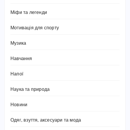
Міфи та легенди
Мотивація для спорту
Музика
Навчання
Напої
Наука та природа
Новини
Одяг, взуття, аксесуари та мода