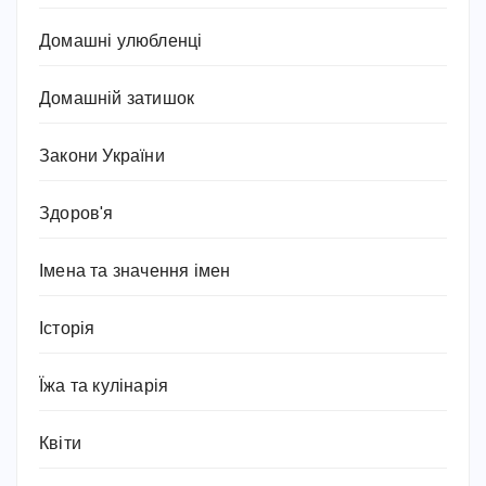
Домашні улюбленці
Домашній затишок
Закони України
Здоров'я
Імена та значення імен
Історія
Їжа та кулінарія
Квіти