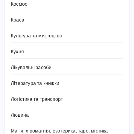
Космос
Краса
Культура та мистецтво
Кухня
Лікувальні засоби
Література та книжки
Логістика та транспорт
Людина
Магія, хіромантія, езотерика, таро, містика