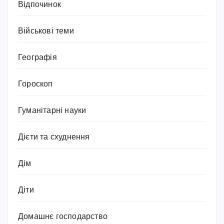
Відпочинок
Військові теми
Географія
Гороскоп
Гуманітарні науки
Дієти та схуднення
Дім
Діти
Домашнє господарство