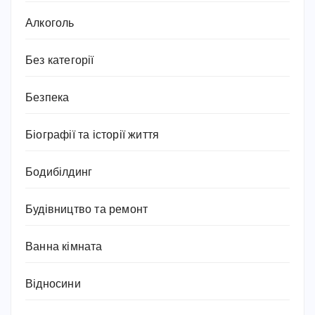
Алкоголь
Без категорії
Безпека
Біографії та історії життя
Бодибілдинг
Будівництво та ремонт
Ванна кімната
Відносини