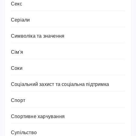
Секс
Серіали
Символіка та значення
Сім'я
Соки
Соціальний захист та соціальна підтримка
Спорт
Спортивне харчування
Супільство