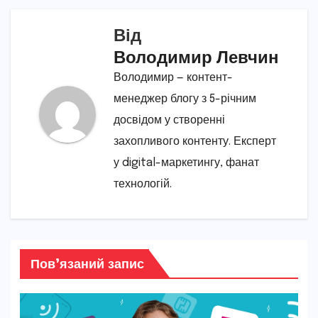
Від
Володимир Левчин
Володимир — контент-
менеджер блогу з 5-річним
досвідом у створенні
захопливого контенту. Експерт
у digital-маркетингу, фанат
технологій.
Пов’язаний запис