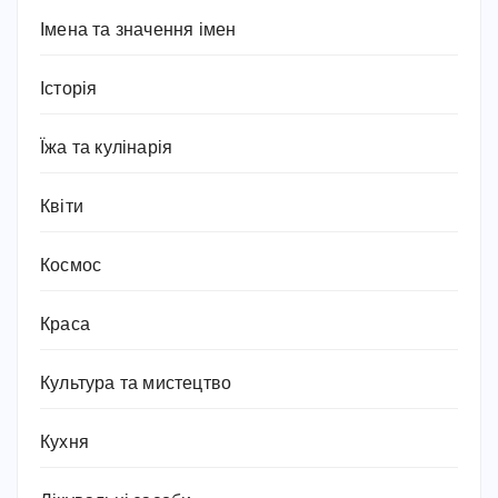
Імена та значення імен
Історія
Їжа та кулінарія
Квіти
Космос
Краса
Культура та мистецтво
Кухня