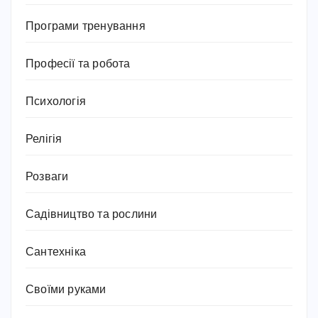
Програми тренування
Професії та робота
Психологія
Релігія
Розваги
Садівництво та рослини
Сантехніка
Своїми руками