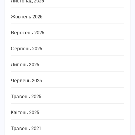
Листопад 2025
Жовтень 2025
Вересень 2025
Серпень 2025
Липень 2025
Червень 2025
Травень 2025
Квітень 2025
Травень 2021