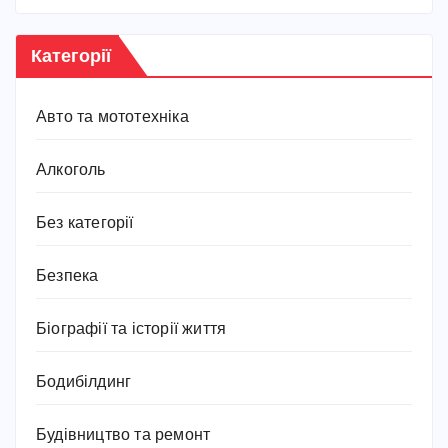
Категорії
Авто та мототехніка
Алкоголь
Без категорії
Безпека
Біографії та історії життя
Бодибілдинг
Будівництво та ремонт