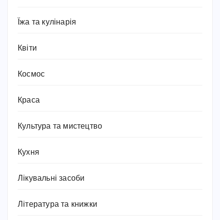
Їжа та кулінарія
Квіти
Космос
Краса
Культура та мистецтво
Кухня
Лікувальні засоби
Література та книжки