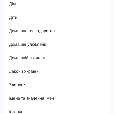
Дім
Діти
Домашнє господарство
Домашні улюбленці
Домашній затишок
Закони України
Здоров'я
Імена та значення імен
Історія