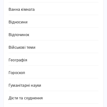
Ванна кімната
Відносини
Відпочинок
Військові теми
Географія
Гороскоп
Гуманітарні науки
Дієти та схуднення