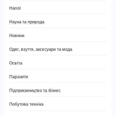
Напої
Наука та природа
Новини
Одяг, взуття, аксесуари та мода
Освіта
Паразити
Підприємництво та бізнес
Побутова техніка