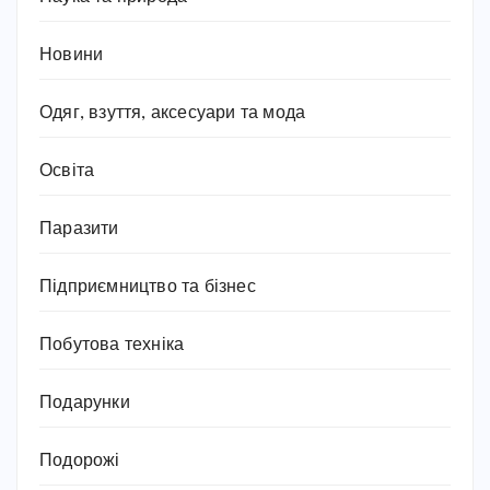
Новини
Одяг, взуття, аксесуари та мода
Освіта
Паразити
Підприємництво та бізнес
Побутова техніка
Подарунки
Подорожі