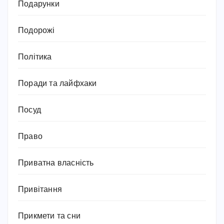
Подарунки
Подорожі
Політика
Поради та лайфхаки
Посуд
Право
Приватна власність
Привітання
Прикмети та сни