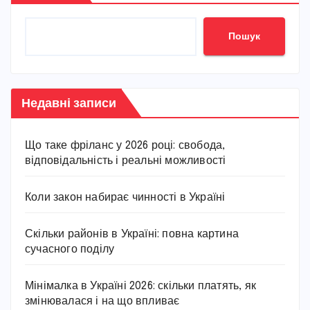
Пошук
Недавні записи
Що таке фріланс у 2026 році: свобода,
відповідальність і реальні можливості
Коли закон набирає чинності в Україні
Скільки районів в Україні: повна картина
сучасного поділу
Мінімалка в Україні 2026: скільки платять, як
змінювалася і на що впливає