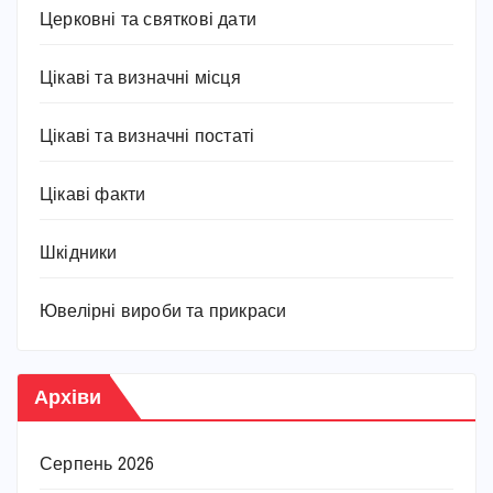
Церковні та святкові дати
Цікаві та визначні місця
Цікаві та визначні постаті
Цікаві факти
Шкідники
Ювелірні вироби та прикраси
Архіви
Серпень 2026