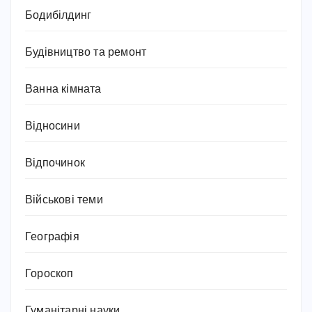
Бодибілдинг
Будівництво та ремонт
Ванна кімната
Відносини
Відпочинок
Військові теми
Географія
Гороскоп
Гуманітарні науки