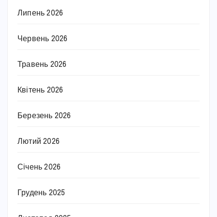
Липень 2026
Червень 2026
Травень 2026
Квітень 2026
Березень 2026
Лютий 2026
Січень 2026
Грудень 2025