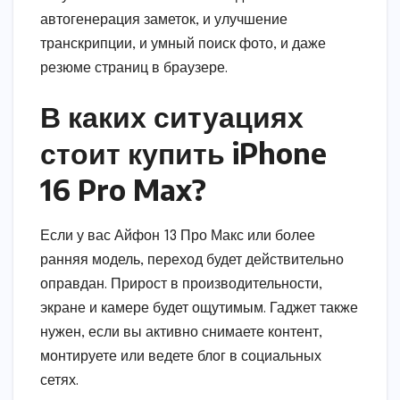
автогенерация заметок, и улучшение
транскрипции, и умный поиск фото, и даже
резюме страниц в браузере.
В каких ситуациях
стоит купить iPhone
16 Pro Max?
Если у вас Айфон 13 Про Макс или более
ранняя модель, переход будет действительно
оправдан. Прирост в производительности,
экране и камере будет ощутимым. Гаджет также
нужен, если вы активно снимаете контент,
монтируете или ведете блог в социальных
сетях.