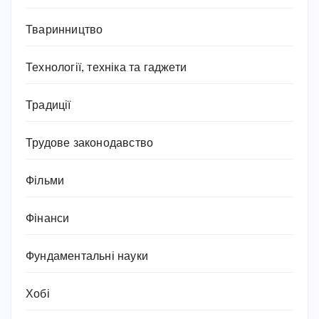
Тваринництво
Технології, техніка та гаджети
Традиції
Трудове законодавство
Фільми
Фінанси
Фундаментальні науки
Хобі