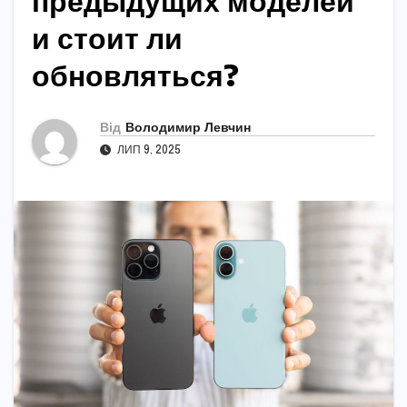
предыдущих моделей
и стоит ли
обновляться?
Від
Володимир Левчин
ЛИП 9, 2025