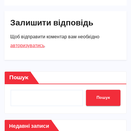
Залишити відповідь
Щоб відправити коментар вам необхідно
авторизуватись
.
Пошук
Пошук
Недавні записи