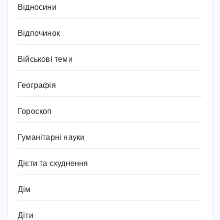
Відносини
Відпочинок
Військові теми
Географія
Гороскоп
Гуманітарні науки
Дієти та схуднення
Дім
Діти