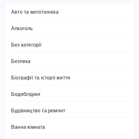
Авто та мототехніка
Алкоголь
Без категорії
Безпека
Біографії та історії життя
Бодибілдинг
Будівництво та ремонт
Ванна кімната