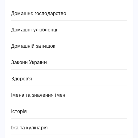
Домашнє господарство
Домашні улюбленці
Домашній затишок
Закони України
Здоров'я
Імена та значення імен
Історія
Їжа та кулінарія