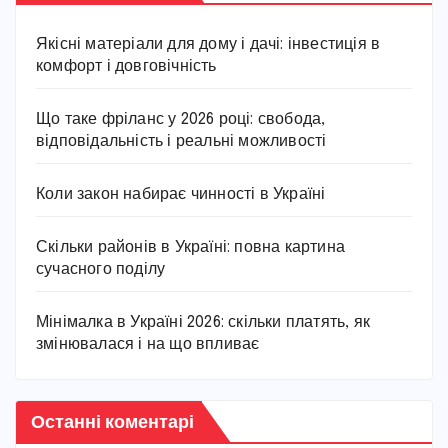
Якісні матеріали для дому і дачі: інвестиція в
комфорт і довговічність
Що таке фріланс у 2026 році: свобода,
відповідальність і реальні можливості
Коли закон набирає чинності в Україні
Скільки районів в Україні: повна картина
сучасного поділу
Мінімалка в Україні 2026: скільки платять, як
змінювалася і на що впливає
Останні коментарі