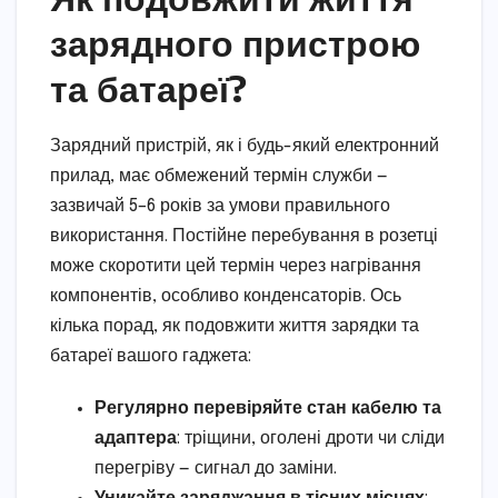
зарядного пристрою
та батареї?
Зарядний пристрій, як і будь-який електронний
прилад, має обмежений термін служби —
зазвичай 5–6 років за умови правильного
використання. Постійне перебування в розетці
може скоротити цей термін через нагрівання
компонентів, особливо конденсаторів. Ось
кілька порад, як подовжити життя зарядки та
батареї вашого гаджета:
Регулярно перевіряйте стан кабелю та
адаптера
: тріщини, оголені дроти чи сліди
перегріву — сигнал до заміни.