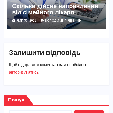
Скільки дійсне направлення
від сімейного лікаря
ЛИП 30, 2026
ВОЛОДИМИР ЛЕВЧИН
Залишити відповідь
Щоб відправити коментар вам необхідно
авторизуватись
.
Пошук