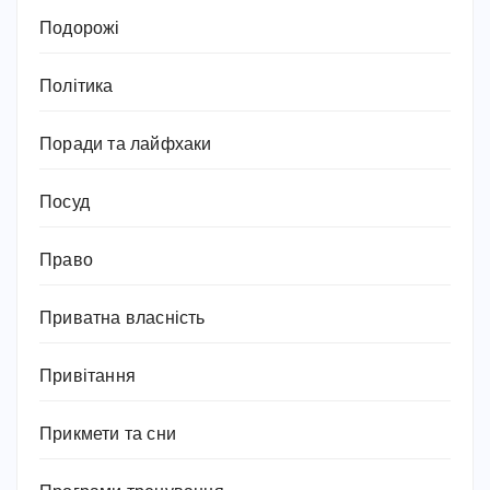
Подорожі
Політика
Поради та лайфхаки
Посуд
Право
Приватна власність
Привітання
Прикмети та сни