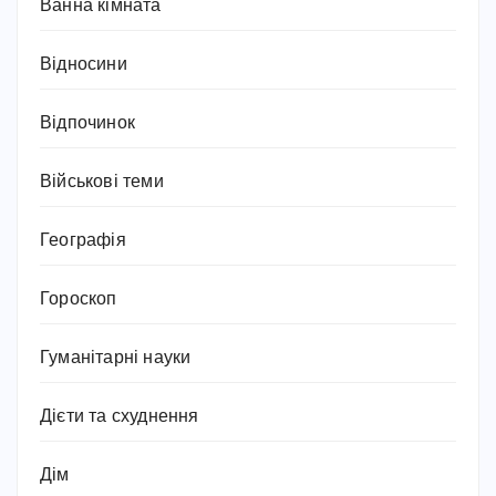
Ванна кімната
Відносини
Відпочинок
Військові теми
Географія
Гороскоп
Гуманітарні науки
Дієти та схуднення
Дім