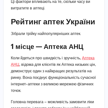
Ці фактори впливають на те, скільки часу ви
витратите в аптеці.
Рейтинг аптек України
Зібрали трійку найпопулярніших аптек.
1 місце — Аптека АНЦ
Коли йдеться про швидкість і зручність,
Аптека
АНЦ
, відома для клієнтів як Аптека низьких цін,
демонструє один з найкращих результатів на
ринку. Вона поєднує функціональність сучасної
інтернет-аптеки з великою мережею фізичних
точок.
Головна перевага — можливість замовити ліки