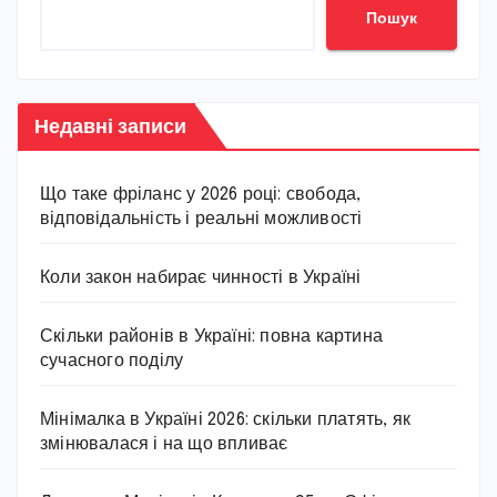
Пошук
Недавні записи
Що таке фріланс у 2026 році: свобода,
відповідальність і реальні можливості
Коли закон набирає чинності в Україні
Скільки районів в Україні: повна картина
сучасного поділу
Мінімалка в Україні 2026: скільки платять, як
змінювалася і на що впливає