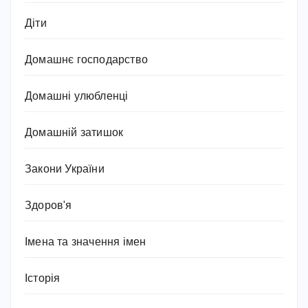
Діти
Домашнє господарство
Домашні улюбленці
Домашній затишок
Закони України
Здоров'я
Імена та значення імен
Історія