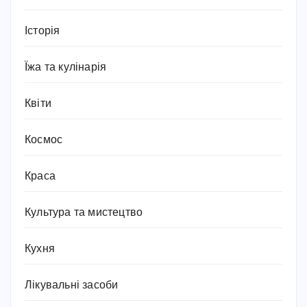
Історія
Їжа та кулінарія
Квіти
Космос
Краса
Культура та мистецтво
Кухня
Лікувальні засоби