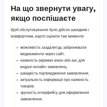
На що звернути увагу,
якщо поспішаєте
Щоб обслуговування було дійсно швидким і
комфортним, варто оцінити такі моменти:
можливість заздалегідь забронювати
медикаменти через сайт;
наявність окремих вікон або кас для
видачі онлайн-замовлень;
швидкість підтвердження замовлення;
актуальність інформації про наявність
товарів;
зручність інтерфейсу для оформлення
замовлення.