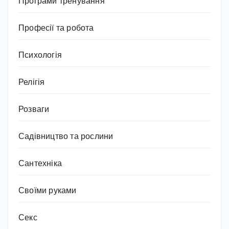
Програми тренування
Професії та робота
Психологія
Релігія
Розваги
Садівництво та рослини
Сантехніка
Своїми руками
Секс