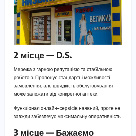
2 місце — D.S.
Мережа з гарною репутацією та стабільною
роботою. Пропонує стандартні можливості
замовлення, але швидкість обслуговування
може залежати від конкретної аптеки.
Функціонал онлайн-сервісів наявний, проте не
завжди забезпечує максимальну оперативність.
3 місце — Бажаємо