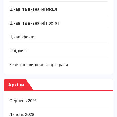
Цікаві та визначні місця
Цікаві та визначні постаті
Цікаві факти
Шкідники
Ювелірні вироби та прикраси
Архіви
Серпень 2026
Липень 2026