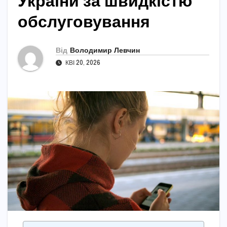
України за швидкістю
обслуговування
Від
Володимир Левчин
КВІ 20, 2026