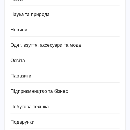
Наука та природа
Новини
Одяг, взуття, аксесуари та мода
Освіта
Паразити
Підприємництво та бізнес
Побутова техніка
Подарунки