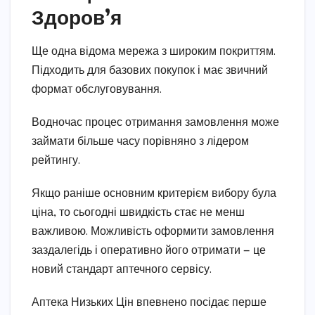
Здоров’я
Ще одна відома мережа з широким покриттям.
Підходить для базових покупок і має звичний
формат обслуговування.
Водночас процес отримання замовлення може
займати більше часу порівняно з лідером
рейтингу.
Якщо раніше основним критерієм вибору була
ціна, то сьогодні швидкість стає не менш
важливою. Можливість оформити замовлення
заздалегідь і оперативно його отримати — це
новий стандарт аптечного сервісу.
Аптека Низьких Цін впевнено посідає перше