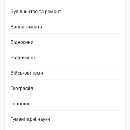
Будівництво та ремонт
Ванна кімната
Відносини
Відпочинок
Військові теми
Географія
Гороскоп
Гуманітарні науки