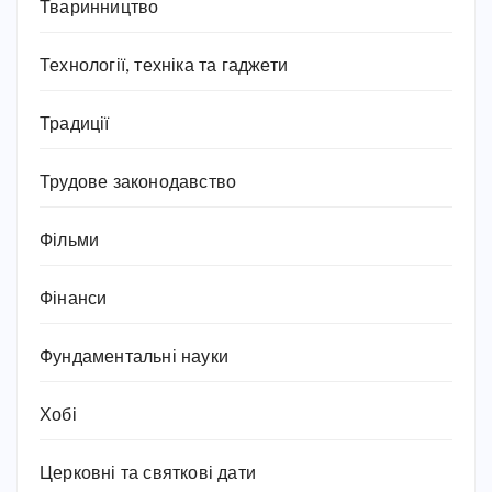
Тваринництво
Технології, техніка та гаджети
Традиції
Трудове законодавство
Фільми
Фінанси
Фундаментальні науки
Хобі
Церковні та святкові дати