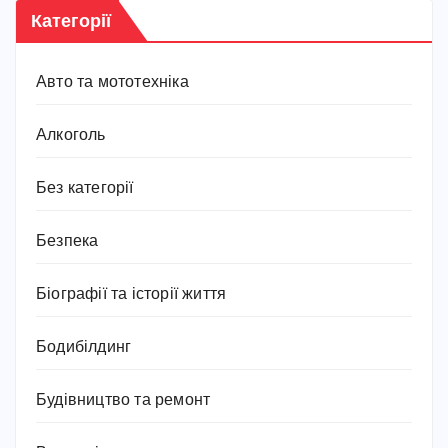
Категорії
Авто та мототехніка
Алкоголь
Без категорії
Безпека
Біографії та історії життя
Бодибілдинг
Будівництво та ремонт