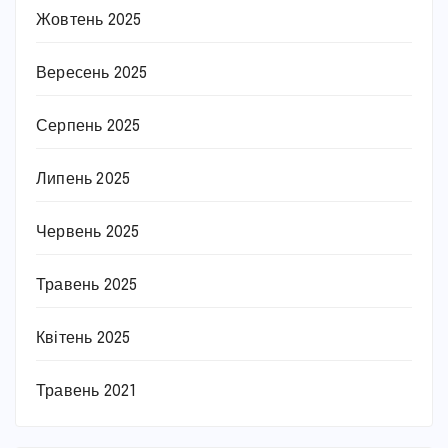
Жовтень 2025
Вересень 2025
Серпень 2025
Липень 2025
Червень 2025
Травень 2025
Квітень 2025
Травень 2021