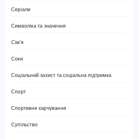
Серіали
Символіка та значення
Сім'я
Соки
Соціальний захист та соціальна підтримка
Спорт
Спортивне харчування
Супільство