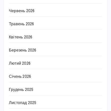
Червень 2026
Травень 2026
Квітень 2026
Березень 2026
Лютий 2026
Січень 2026
Грудень 2025
Листопад 2025