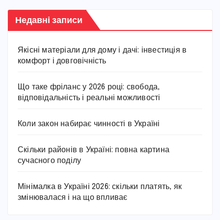
Недавні записи
Якісні матеріали для дому і дачі: інвестиція в
комфорт і довговічність
Що таке фріланс у 2026 році: свобода,
відповідальність і реальні можливості
Коли закон набирає чинності в Україні
Скільки районів в Україні: повна картина
сучасного поділу
Мінімалка в Україні 2026: скільки платять, як
змінювалася і на що впливає