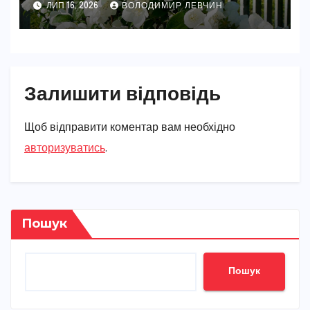
ЛИП 16, 2026
ВОЛОДИМИР ЛЕВЧИН
Залишити відповідь
Щоб відправити коментар вам необхідно
авторизуватись
.
Пошук
Пошук