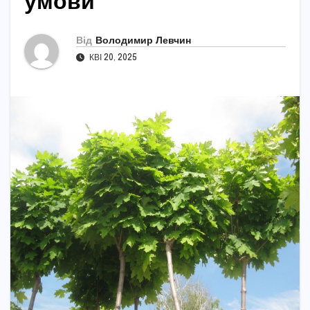
умови
Від
Володимир Левчин
КВІ 20, 2025