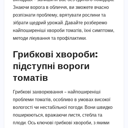
Знаючи ворога в обличчя, ви зможете вчасно
розпізнати проблему, врятувати рослини та
зібрати щедрий урожай. Давайте розберемо
найпоширеніші хвороби томатів, їхні симптоми,
методи лікування та профілактики.
Грибкові хвороби:
підступні вороги
томатів
Грибкові захворювання – найпоширеніші
проблеми томатів, особливо в умовах високої
вологості чи нестабільної погоди. Вони швидко
поширюються, вражаючи листя, стебла та
плоди. Ось ключові грибкові хвороби, з якими