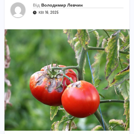
Від
Володимир Левчин
КВІ 16, 2025