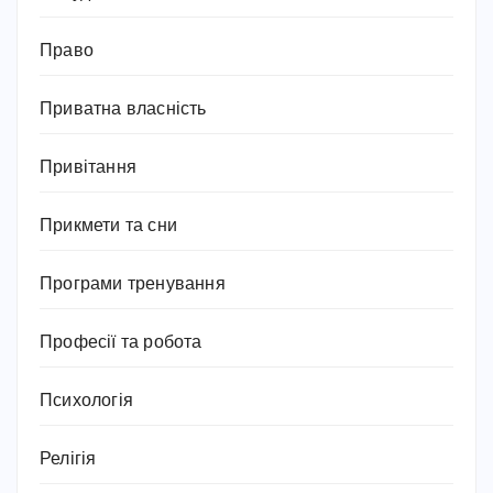
Право
Приватна власність
Привітання
Прикмети та сни
Програми тренування
Професії та робота
Психологія
Релігія