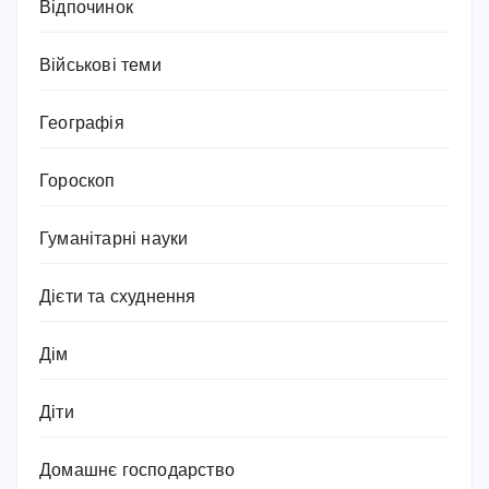
Відпочинок
Військові теми
Географія
Гороскоп
Гуманітарні науки
Дієти та схуднення
Дім
Діти
Домашнє господарство