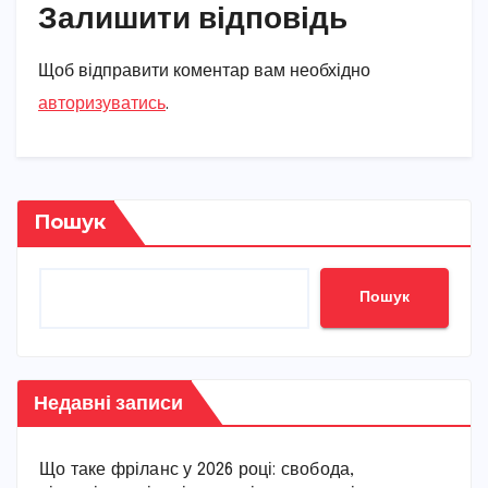
Залишити відповідь
Щоб відправити коментар вам необхідно
авторизуватись
.
Пошук
Пошук
Недавні записи
Що таке фріланс у 2026 році: свобода,