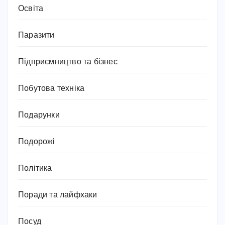
Освіта
Паразити
Підприємництво та бізнес
Побутова техніка
Подарунки
Подорожі
Політика
Поради та лайфхаки
Посуд