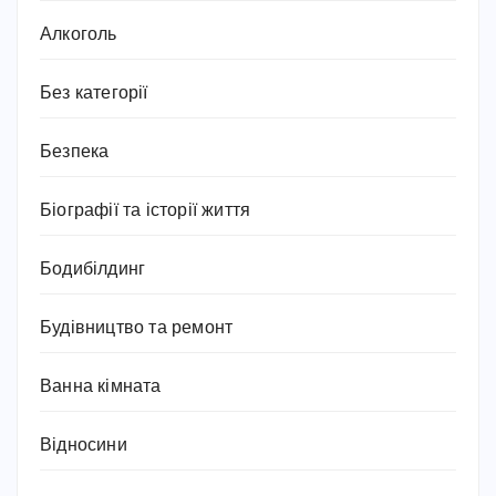
Алкоголь
Без категорії
Безпека
Біографії та історії життя
Бодибілдинг
Будівництво та ремонт
Ванна кімната
Відносини