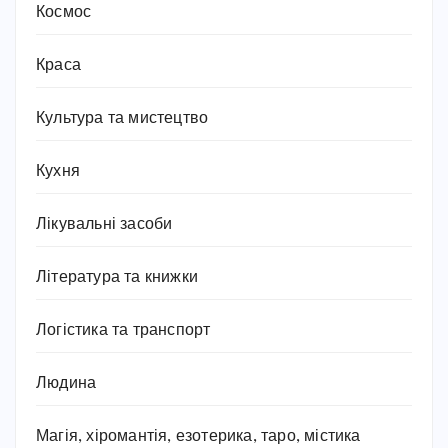
Космос
Краса
Культура та мистецтво
Кухня
Лікувальні засоби
Література та книжки
Логістика та транспорт
Людина
Магія, хіромантія, езотерика, таро, містика