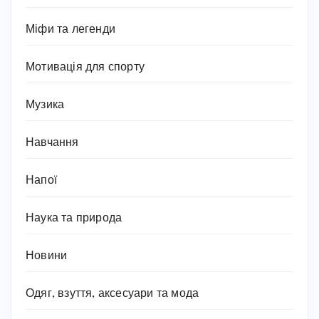
Міфи та легенди
Мотивація для спорту
Музика
Навчання
Напої
Наука та природа
Новини
Одяг, взуття, аксесуари та мода