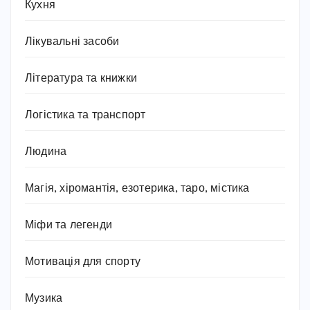
Кухня
Лікувальні засоби
Література та книжки
Логістика та транспорт
Людина
Магія, хіромантія, езотерика, таро, містика
Міфи та легенди
Мотивація для спорту
Музика