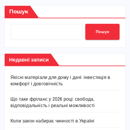
Пошук
Пошук
Недавні записи
Якісні матеріали для дому і дачі: інвестиція в
комфорт і довговічність
Що таке фріланс у 2026 році: свобода,
відповідальність і реальні можливості
Коли закон набирає чинності в Україні