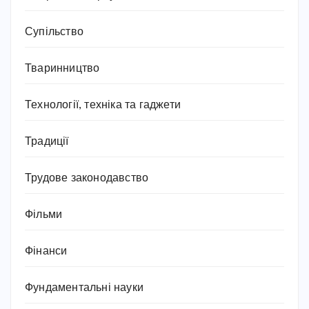
Супільство
Тваринництво
Технології, техніка та гаджети
Традиції
Трудове законодавство
Фільми
Фінанси
Фундаментальні науки