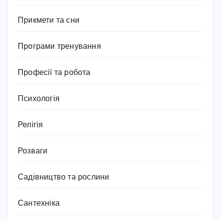
Прикмети та сни
Програми тренування
Професії та робота
Психологія
Релігія
Розваги
Садівництво та рослини
Сантехніка