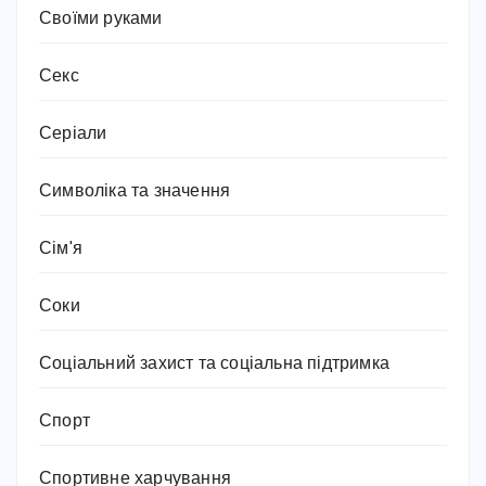
Своїми руками
Секс
Серіали
Символіка та значення
Сім'я
Соки
Соціальний захист та соціальна підтримка
Спорт
Спортивне харчування