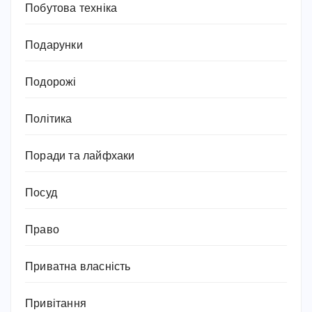
Побутова техніка
Подарунки
Подорожі
Політика
Поради та лайфхаки
Посуд
Право
Приватна власність
Привітання