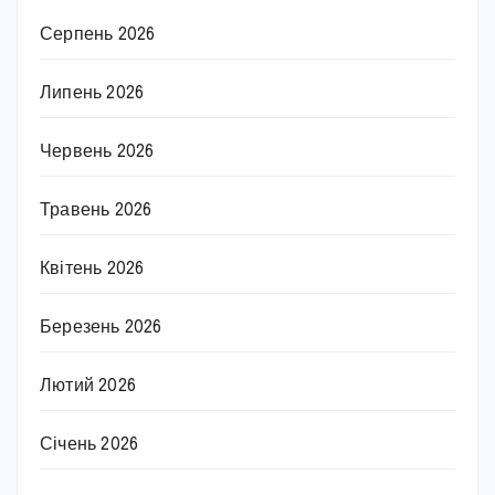
Серпень 2026
Липень 2026
Червень 2026
Травень 2026
Квітень 2026
Березень 2026
Лютий 2026
Січень 2026