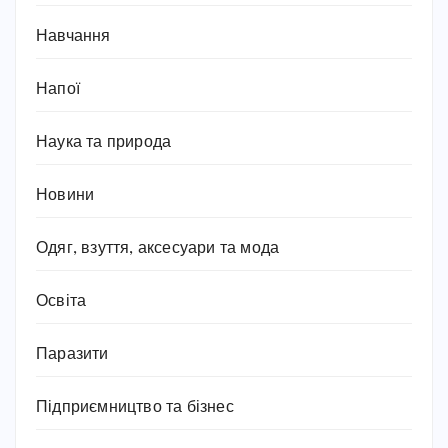
Навчання
Напої
Наука та природа
Новини
Одяг, взуття, аксесуари та мода
Освіта
Паразити
Підприємництво та бізнес