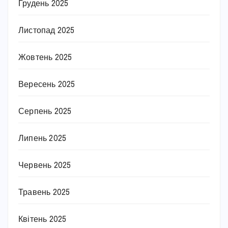
Грудень 2025
Листопад 2025
Жовтень 2025
Вересень 2025
Серпень 2025
Липень 2025
Червень 2025
Травень 2025
Квітень 2025