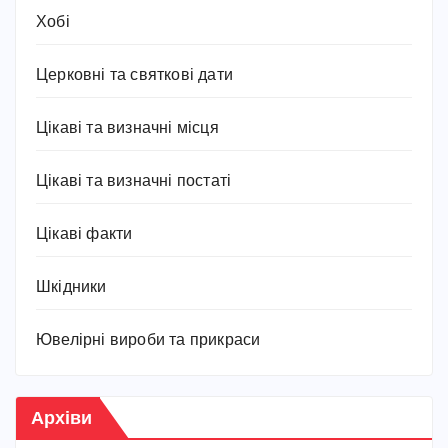
Хобі
Церковні та святкові дати
Цікаві та визначні місця
Цікаві та визначні постаті
Цікаві факти
Шкідники
Ювелірні вироби та прикраси
Архіви