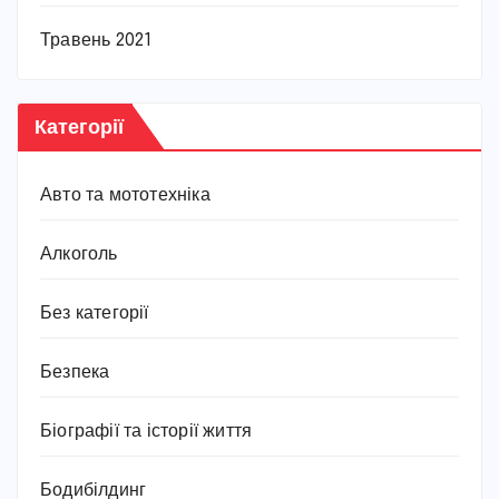
Травень 2021
Категорії
Авто та мототехніка
Алкоголь
Без категорії
Безпека
Біографії та історії життя
Бодибілдинг