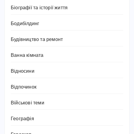
Біографії та історії життя
Бодибілдинг
Будівництво та ремонт
Ванна кімната
Відносини
Відпочинок
Військові теми
Географія