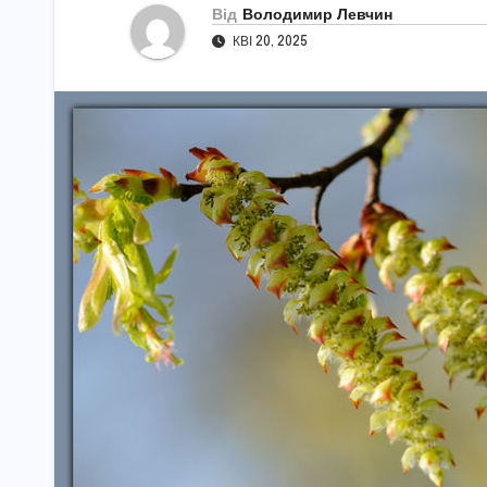
Від
Володимир Левчин
КВІ 20, 2025