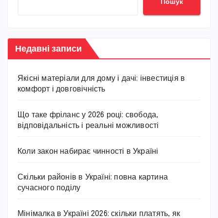
Пошук
Недавні записи
Якісні матеріали для дому і дачі: інвестиція в
комфорт і довговічність
Що таке фріланс у 2026 році: свобода,
відповідальність і реальні можливості
Коли закон набирає чинності в Україні
Скільки районів в Україні: повна картина
сучасного поділу
Мінімалка в Україні 2026: скільки платять, як