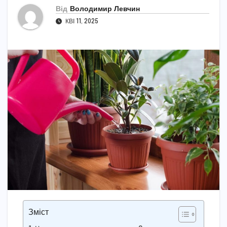
Від
Володимир Левчин
КВІ 11, 2025
Зміст