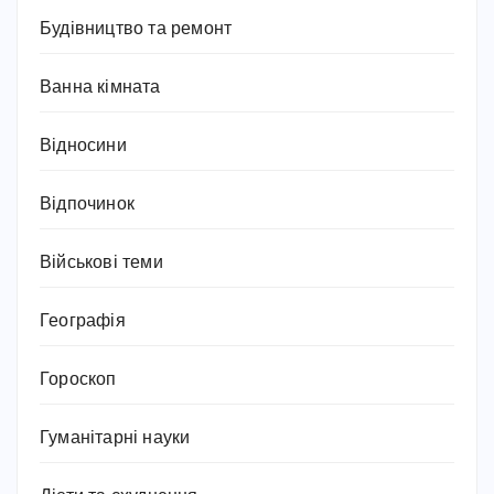
Будівництво та ремонт
Ванна кімната
Відносини
Відпочинок
Військові теми
Географія
Гороскоп
Гуманітарні науки