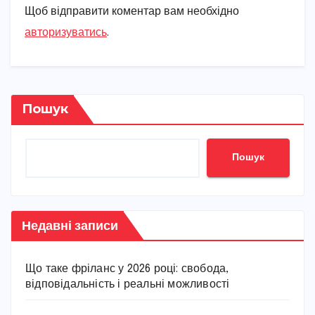
Щоб відправити коментар вам необхідно
авторизуватись
.
Пошук
Пошук
Недавні записи
Що таке фріланс у 2026 році: свобода,
відповідальність і реальні можливості