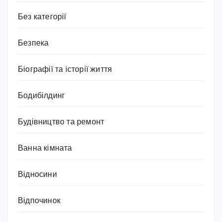
Без категорії
Безпека
Біографії та історії життя
Бодибілдинг
Будівництво та ремонт
Ванна кімната
Відносини
Відпочинок