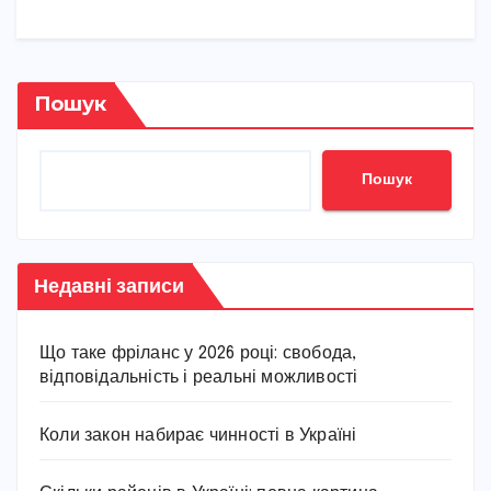
Пошук
Пошук
Недавні записи
Що таке фріланс у 2026 році: свобода,
відповідальність і реальні можливості
Коли закон набирає чинності в Україні