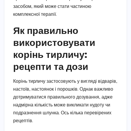
засобом, який може стати частиною
комплексної терапії.
Як правильно
використовувати
корінь тирличу:
рецепти та дози
Корінь тирличу застосовують у вигляді відварів,
настоїв, настоянок і порошків. Однак важливо
дотримуватися правильного дозування, адже
надмірна кількість може викликати нудоту чи
подразнення шлунка. Ось кілька перевірених
рецептів.