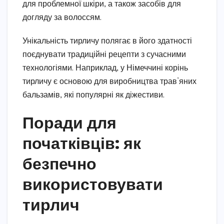
для проблемної шкіри, а також засобів для
догляду за волоссям.
Унікальність тирличу полягає в його здатності
поєднувати традиційні рецепти з сучасними
технологіями. Наприклад, у Німеччині корінь
тирличу є основою для виробництва трав’яних
бальзамів, які популярні як діжестиви.
Поради для
початківців: як
безпечно
використовувати
тирлич