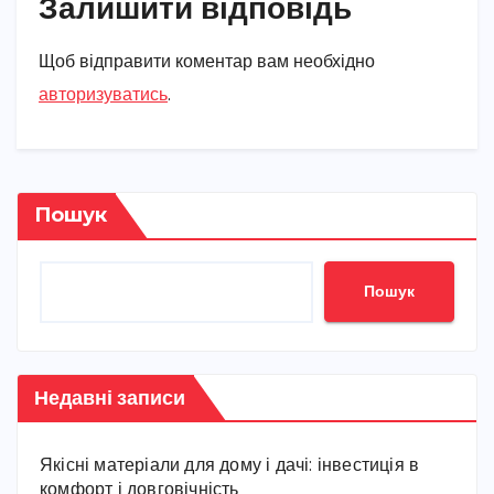
Залишити відповідь
Щоб відправити коментар вам необхідно
авторизуватись
.
Пошук
Пошук
Недавні записи
Якісні матеріали для дому і дачі: інвестиція в
комфорт і довговічність