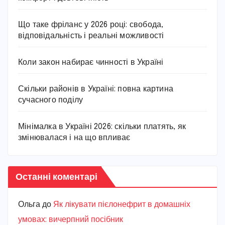
Що таке фріланс у 2026 році: свобода,
відповідальність і реальні можливості
Коли закон набирає чинності в Україні
Скільки районів в Україні: повна картина
сучасного поділу
Мінімалка в Україні 2026: скільки платять, як
змінювалася і на що впливає
Останні коментарі
Ольга
до
Як лікувати пієлонефрит в домашніх
умовах: вичерпний посібник