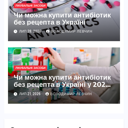
ЛІКУВАЛЬНІ ЗАСОБИ
Чи можна купити антибіотик
без рецепта в Україні
ЛИП 28, 2026
ВОЛОДИМИР ЛЕВЧИН
ЛІКУВАЛЬНІ ЗАСОБИ
Чи можна купити антибіотик
без рецепта в Україні у 2026
році
ЛИП 21, 2026
ВОЛОДИМИР ЛЕВЧИН