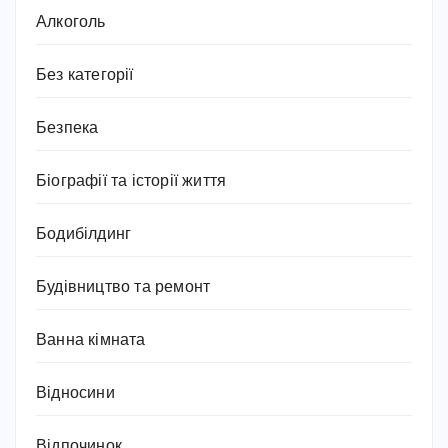
Алкоголь
Без категорії
Безпека
Біографії та історії життя
Бодибілдинг
Будівництво та ремонт
Ванна кімната
Відносини
Відпочинок