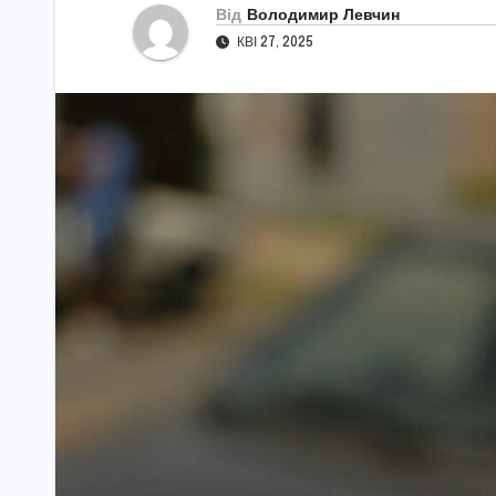
Від
Володимир Левчин
КВІ 27, 2025