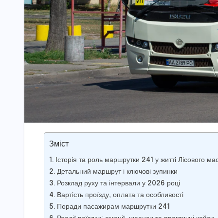
Зміст
Історія та роль маршрутки 241 у житті Лісового ма
Детальний маршрут і ключові зупинки
Розклад руху та інтервали у 2026 році
Вартість проїзду, оплата та особливості
Поради пасажирам маршрутки 241