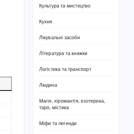
Культура та мистецтво
Кухня
Лікувальні засоби
Література та книжки
Логістика та транспорт
Людина
Магія, хіромантія, езотерика,
таро, містика
Міфи та легенди