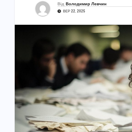
Від
Володимир Левчин
ВЕР 22, 2025