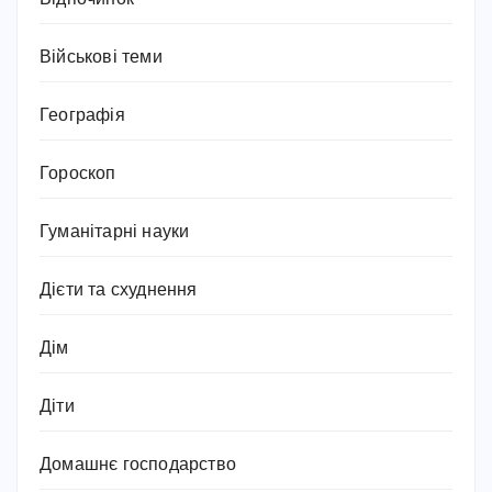
Військові теми
Географія
Гороскоп
Гуманітарні науки
Дієти та схуднення
Дім
Діти
Домашнє господарство