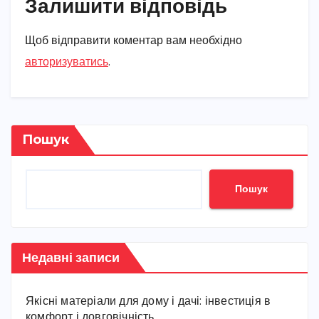
Залишити відповідь
Щоб відправити коментар вам необхідно
авторизуватись
.
Пошук
Пошук
Недавні записи
Якісні матеріали для дому і дачі: інвестиція в
комфорт і довговічність