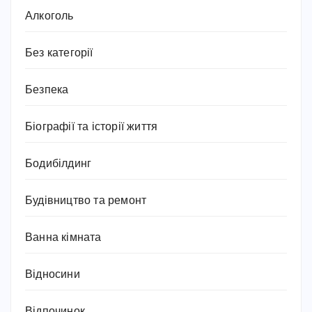
Алкоголь
Без категорії
Безпека
Біографії та історії життя
Бодибілдинг
Будівництво та ремонт
Ванна кімната
Відносини
Відпочинок