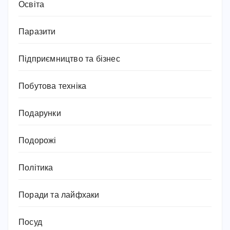
Освіта
Паразити
Підприємництво та бізнес
Побутова техніка
Подарунки
Подорожі
Політика
Поради та лайфхаки
Посуд