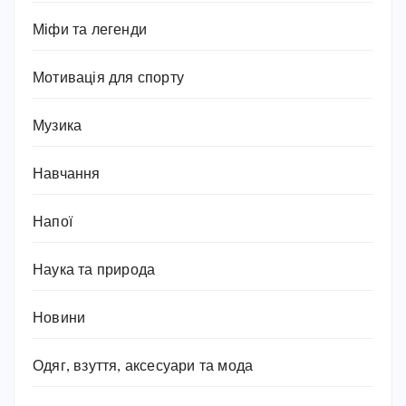
Міфи та легенди
Мотивація для спорту
Музика
Навчання
Напої
Наука та природа
Новини
Одяг, взуття, аксесуари та мода