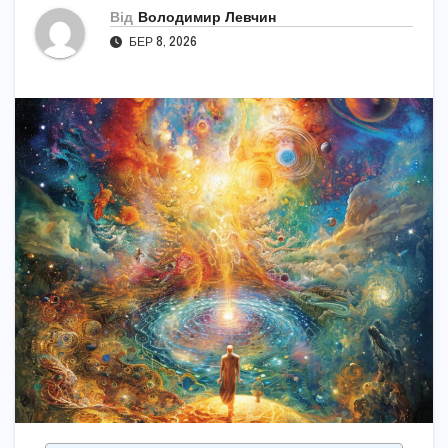
Від
Володимир Левчин
БЕР 8, 2026