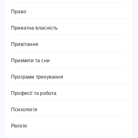
Право
Приватна власність
Привітання
Прикмети та сни
Програми тренування
Професії та робота
Психологія
Релігія