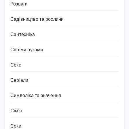
Розваги
Садівництво та рослини
Сантехніка
Своїми руками
Секс
Серіали
Символіка та значення
Сім'я
Соки