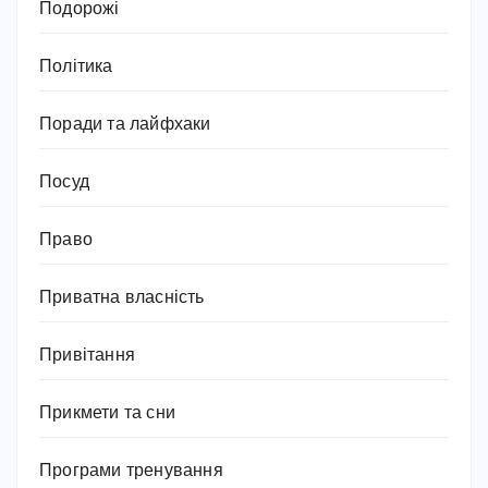
Подорожі
Політика
Поради та лайфхаки
Посуд
Право
Приватна власність
Привітання
Прикмети та сни
Програми тренування