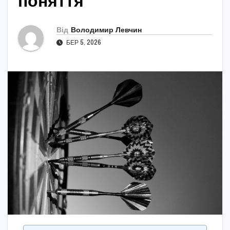
поняття
Від
Володимир Левчин
БЕР 5, 2026