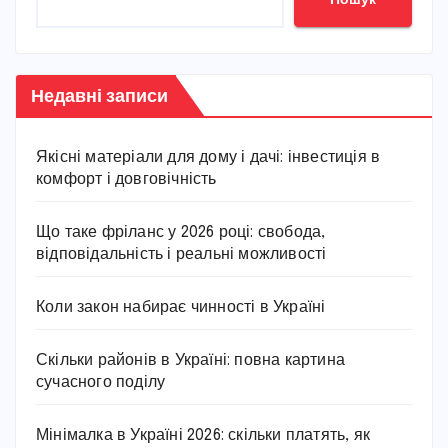
Недавні записи
Якісні матеріали для дому і дачі: інвестиція в
комфорт і довговічність
Що таке фріланс у 2026 році: свобода,
відповідальність і реальні можливості
Коли закон набирає чинності в Україні
Скільки районів в Україні: повна картина
сучасного поділу
Мінімалка в Україні 2026: скільки платять, як