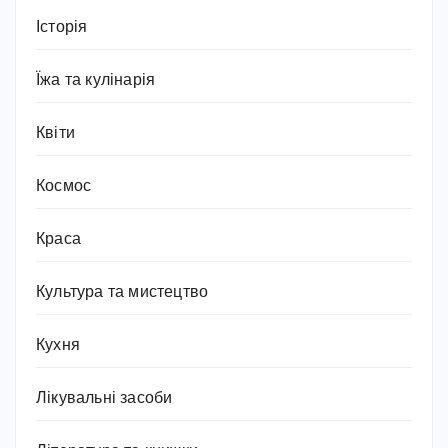
Історія
Їжа та кулінарія
Квіти
Космос
Краса
Культура та мистецтво
Кухня
Лікувальні засоби