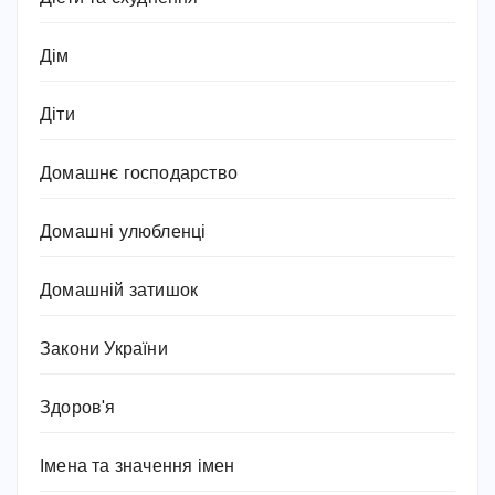
Дім
Діти
Домашнє господарство
Домашні улюбленці
Домашній затишок
Закони України
Здоров'я
Імена та значення імен