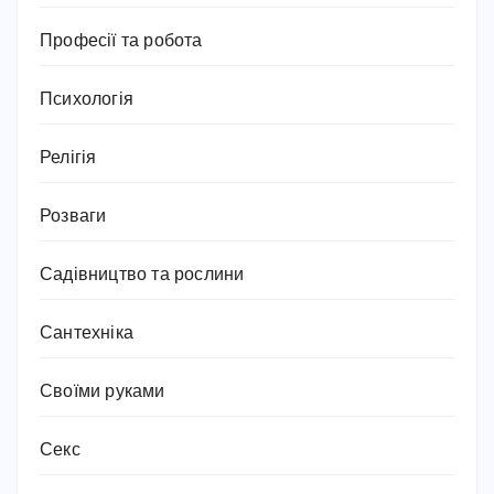
Професії та робота
Психологія
Релігія
Розваги
Садівництво та рослини
Сантехніка
Своїми руками
Секс