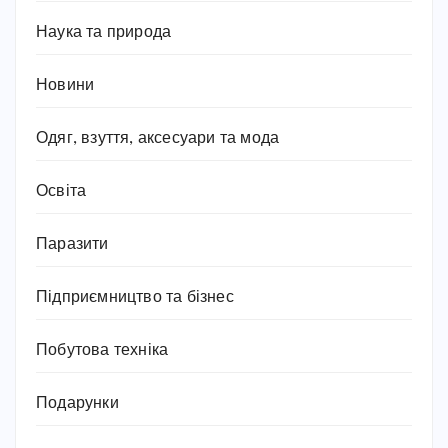
Наука та природа
Новини
Одяг, взуття, аксесуари та мода
Освіта
Паразити
Підприємництво та бізнес
Побутова техніка
Подарунки