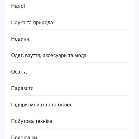
Напої
Наука та природа
Новини
Одяг, взуття, аксесуари та мода
Освіта
Паразити
Підприємництво та бізнес
Побутова техніка
Подарунки