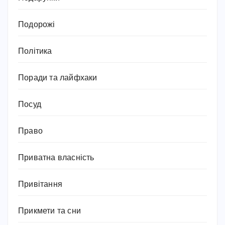
Подорожі
Політика
Поради та лайфхаки
Посуд
Право
Приватна власність
Привітання
Прикмети та сни