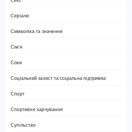
Секс
Серіали
Символіка та значення
Сім'я
Соки
Соціальний захист та соціальна підтримка
Спорт
Спортивне харчування
Супільство