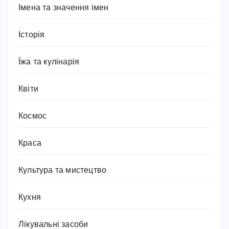
Імена та значення імен
Історія
Їжа та кулінарія
Квіти
Космос
Краса
Культура та мистецтво
Кухня
Лікувальні засоби