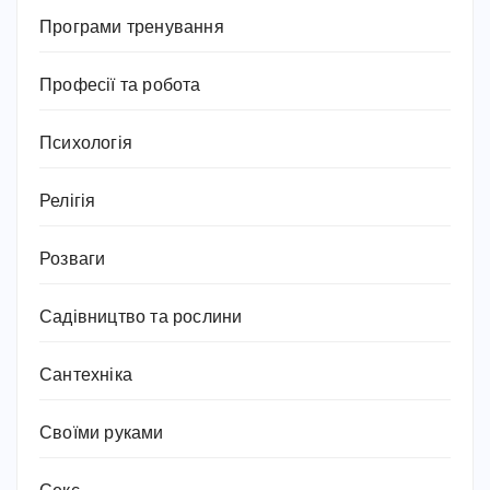
Програми тренування
Професії та робота
Психологія
Релігія
Розваги
Садівництво та рослини
Сантехніка
Своїми руками