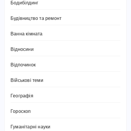
Бодибілдинг
Будівництво та ремонт
Ванна кімната
Відносини
Відпочинок
Військові теми
Географія
Гороскоп
Гуманітарні науки