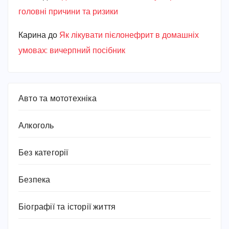
головні причини та ризики
Карина
до
Як лікувати пієлонефрит в домашніх
умовах: вичерпний посібник
Авто та мототехніка
Алкоголь
Без категорії
Безпека
Біографії та історії життя