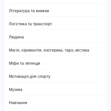
Література та книжки
Логістика та транспорт
Людина
Магія, хіромантія, езотерика, таро, містика
Міфи та легенди
Мотивація для спорту
Музика
Навчання