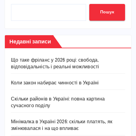
Пошук
Недавні записи
Що таке фріланс у 2026 році: свобода,
відповідальність і реальні можливості
Коли закон набирає чинності в Україні
Скільки районів в Україні: повна картина
сучасного поділу
Мінімалка в Україні 2026: скільки платять, як
змінювалася і на що впливає