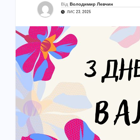
Від
Володимир Левчин
ЛИС 23, 2025