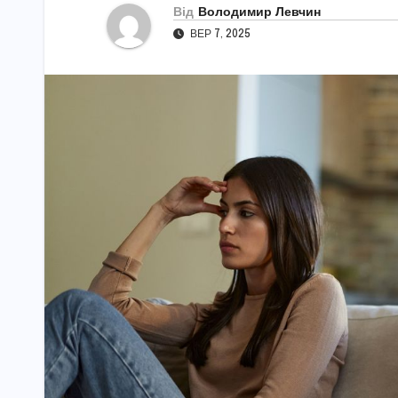
Від
Володимир Левчин
ВЕР 7, 2025