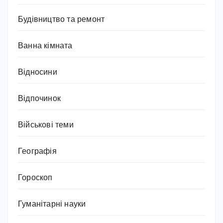
Будівництво та ремонт
Ванна кімната
Відносини
Відпочинок
Військові теми
Географія
Гороскоп
Гуманітарні науки