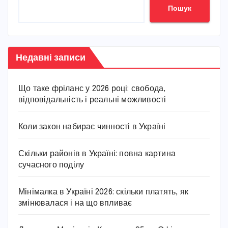
Пошук
Недавні записи
Що таке фріланс у 2026 році: свобода,
відповідальність і реальні можливості
Коли закон набирає чинності в Україні
Скільки районів в Україні: повна картина
сучасного поділу
Мінімалка в Україні 2026: скільки платять, як
змінювалася і на що впливає