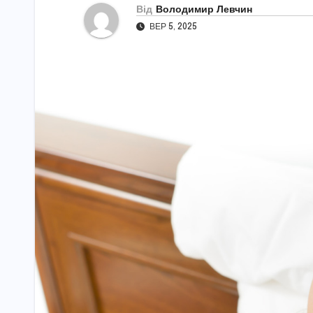
Від
Володимир Левчин
ВЕР 5, 2025