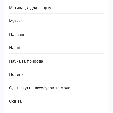
Мотивація для спорту
Музика
Навчання
Напої
Наука та природа
Новини
Одяг, взуття, аксесуари та мода
Освіта