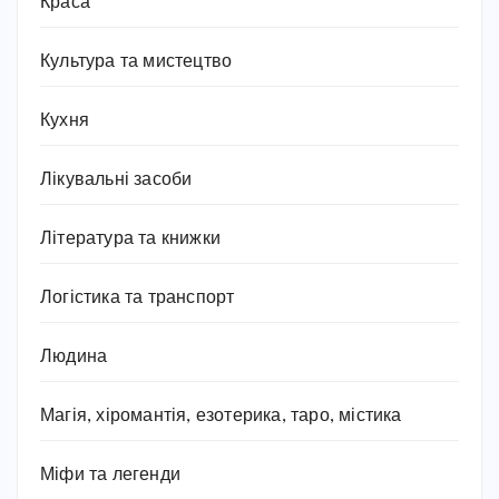
Краса
Культура та мистецтво
Кухня
Лікувальні засоби
Література та книжки
Логістика та транспорт
Людина
Магія, хіромантія, езотерика, таро, містика
Міфи та легенди