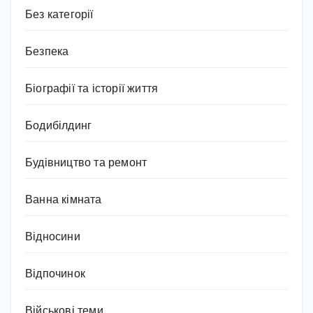
Без категорії
Безпека
Біографії та історії життя
Бодибілдинг
Будівництво та ремонт
Ванна кімната
Відносини
Відпочинок
Військові теми