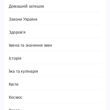
Домашній затишок
Закони України
Здоров'я
Імена та значення імен
Історія
Їжа та кулінарія
Квіти
Космос