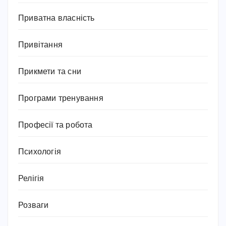
Приватна власність
Привітання
Прикмети та сни
Програми тренування
Професії та робота
Психологія
Релігія
Розваги