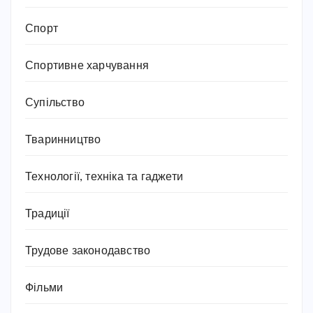
Спорт
Спортивне харчування
Супільство
Тваринництво
Технології, техніка та гаджети
Традиції
Трудове законодавство
Фільми