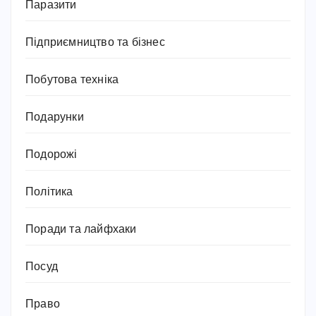
Паразити
Підприємництво та бізнес
Побутова техніка
Подарунки
Подорожі
Політика
Поради та лайфхаки
Посуд
Право