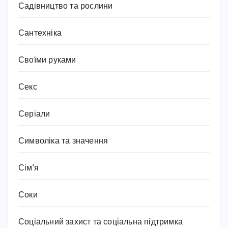
Садівництво та рослини
Сантехніка
Своїми руками
Секс
Серіали
Символіка та значення
Сім'я
Соки
Соціальний захист та соціальна підтримка