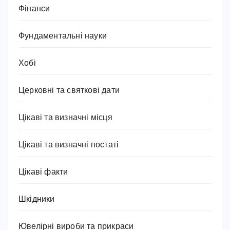
Фінанси
Фундаментальні науки
Хобі
Церковні та святкові дати
Цікаві та визначні місця
Цікаві та визначні постаті
Цікаві факти
Шкідники
Ювелірні вироби та прикраси