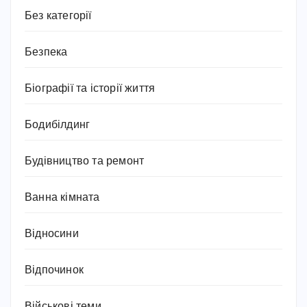
Без категорії
Безпека
Біографії та історії життя
Бодибілдинг
Будівництво та ремонт
Ванна кімната
Відносини
Відпочинок
Військові теми