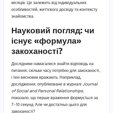
місяців. Це залежить від індивідуальних
особливостей, життєвого досвіду та контексту
знайомства.
Науковий погляд: чи
існує «формула»
закоханості?
Дослідники намагалися знайти відповідь на
питання, скільки часу потрібно для закоханості,
і їхні висновки вражають. Наприклад,
дослідження, опубліковане в журналі
Journal
of Social and Personal Relationships
,
показало, що перше враження формується за
7–10 секунд. Але чи достатньо цього для
закоханості?