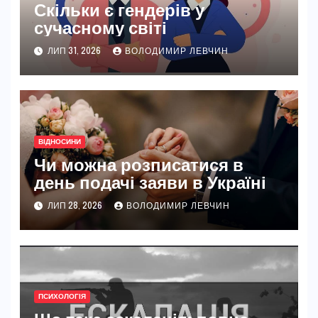
Скільки є гендерів у
сучасному світі
ЛИП 31, 2026
ВОЛОДИМИР ЛЕВЧИН
ВІДНОСИНИ
Чи можна розписатися в
день подачі заяви в Україні
ЛИП 28, 2026
ВОЛОДИМИР ЛЕВЧИН
ПСИХОЛОГІЯ