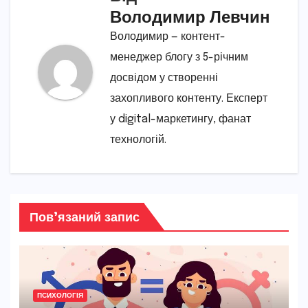
Володимир Левчин
Володимир — контент-
менеджер блогу з 5-річним
досвідом у створенні
захопливого контенту. Експерт
у digital-маркетингу, фанат
технологій.
Пов’язаний запис
ПСИХОЛОГІЯ