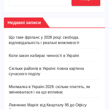
Недавні записи
Що таке фріланс у 2026 році: свобода,
відповідальність і реальні можливості
Коли закон набирає чинності в Україні
Скільки районів в Україні: повна картина
сучасного поділу
Мінімалка в Україні 2026: скільки платять, як
змінювалася і на що впливає
Левченко Марія: від Кварталу 95 до Офісу