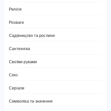
Релігія
Розваги
Садівництво та рослини
Сантехніка
Своїми руками
Секс
Серіали
Символіка та значення