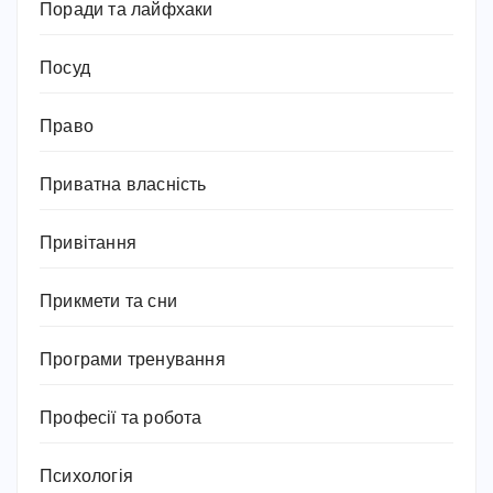
Поради та лайфхаки
Посуд
Право
Приватна власність
Привітання
Прикмети та сни
Програми тренування
Професії та робота
Психологія