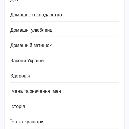
Домашнє господарство
Домашні улюбленці
Домашній затишок
Закони України
Здоров'я
Імена та значення імен
Історія
Їжа та кулінарія