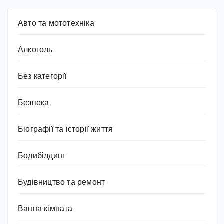
Авто та мототехніка
Алкоголь
Без категорії
Безпека
Біографії та історії життя
Бодибілдинг
Будівництво та ремонт
Ванна кімната