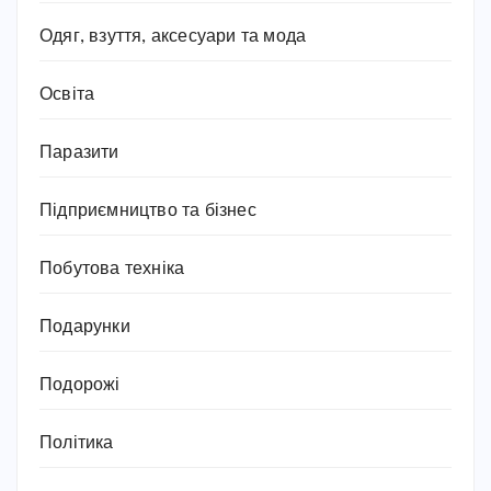
Одяг, взуття, аксесуари та мода
Освіта
Паразити
Підприємництво та бізнес
Побутова техніка
Подарунки
Подорожі
Політика