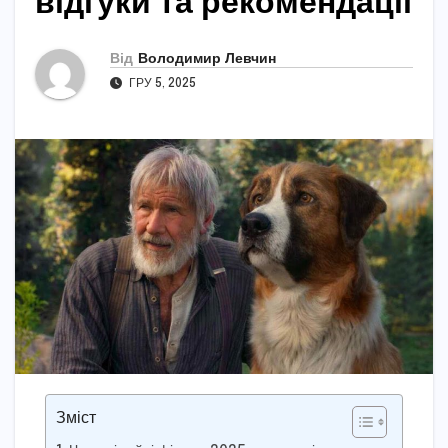
відгуки та рекомендації
Від
Володимир Левчин
ГРУ 5, 2025
Зміст