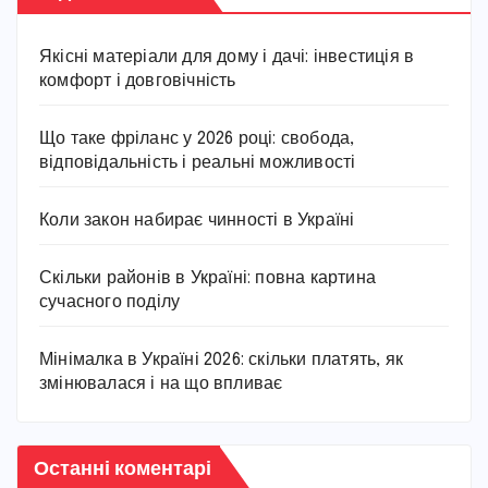
Якісні матеріали для дому і дачі: інвестиція в
комфорт і довговічність
Що таке фріланс у 2026 році: свобода,
відповідальність і реальні можливості
Коли закон набирає чинності в Україні
Скільки районів в Україні: повна картина
сучасного поділу
Мінімалка в Україні 2026: скільки платять, як
змінювалася і на що впливає
Останні коментарі