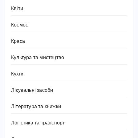
Квіти
Космос
Краса
Культура та мистецтво
Кухня
Лікувальні засоби
Література та книжки
Логістика та транспорт