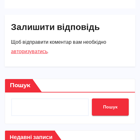
Залишити відповідь
Щоб відправити коментар вам необхідно
авторизуватись
.
Пошук
Пошук
Недавні записи