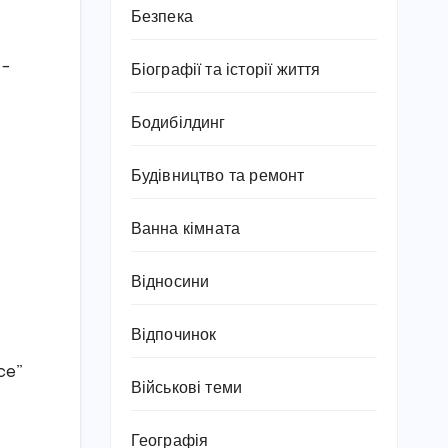
Безпека
 –
Біографії та історії життя
Бодибілдинг
Будівництво та ремонт
Ванна кімната
Відносини
Відпочинок
ce”
Військові теми
Географія