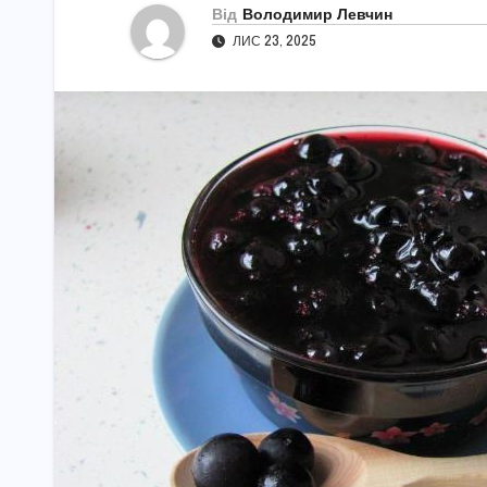
Від
Володимир Левчин
ЛИС 23, 2025