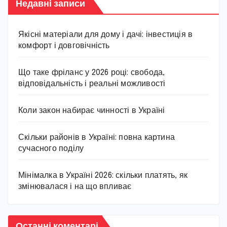
Недавні записи
Якісні матеріали для дому і дачі: інвестиція в
комфорт і довговічність
Що таке фріланс у 2026 році: свобода,
відповідальність і реальні можливості
Коли закон набирає чинності в Україні
Скільки районів в Україні: повна картина
сучасного поділу
Мінімалка в Україні 2026: скільки платять, як
змінювалася і на що впливає
Останні коментарі