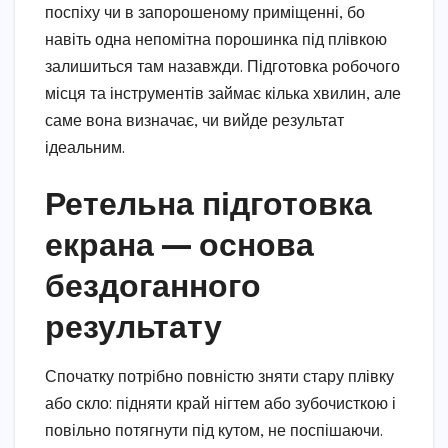
поспіху чи в запорошеному приміщенні, бо
навіть одна непомітна порошинка під плівкою
залишиться там назавжди. Підготовка робочого
місця та інструментів займає кілька хвилин, але
саме вона визначає, чи вийде результат
ідеальним.
Ретельна підготовка
екрана — основа
бездоганного
результату
Спочатку потрібно повністю зняти стару плівку
або скло: підняти край нігтем або зубочисткою і
повільно потягнути під кутом, не поспішаючи.