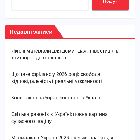
Пошук
Недавні записи
Якісні матеріали для дому і дачі: інвестиція в
комфорт і довговічність
Що таке фріланс у 2026 році: свобода,
відповідальність і реальні можливості
Коли закон набирає чинності в Україні
Скільки районів в Україні: повна картина
сучасного поділу
Мінімалка в Україні 2026: скільки платять, як