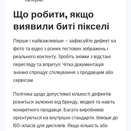
патерни.
Що робити, якщо
виявили биті пікселі
Перше і найважливіше — зафіксуйте дефект на
фото та відео з різних тестових зображень і
реального контенту. Зробіть знімки з відстані
перегляду та впритул. Чітка документація
значно спрощує спілкування з продавцем або
сервісом.
Політика щодо допустимої кількості дефектів
різниться залежно від бренду, моделі та навіть
конкретного продавця. Багато виробників
орієнтуються на внутрішні стандарти, близькі до
ISO-класів для дисплеїв. Якщо кількість або