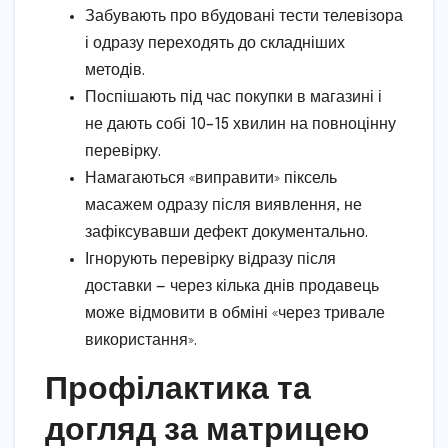
Забувають про вбудовані тести телевізора
і одразу переходять до складніших
методів.
Поспішають під час покупки в магазині і
не дають собі 10–15 хвилин на повноцінну
перевірку.
Намагаються «виправити» піксель
масажем одразу після виявлення, не
зафіксувавши дефект документально.
Ігнорують перевірку відразу після
доставки — через кілька днів продавець
може відмовити в обміні «через тривале
використання».
Профілактика та
догляд за матрицею