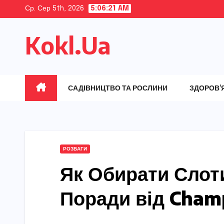
Skip
Ср. Сер 5th, 2026
5:06:22 AM
to
Kokl.Ua
content
САДІВНИЦТВО ТА РОСЛИНИ
ЗДОРОВ’
РОЗВАГИ
Як Обирати Слот
Поради від Cham