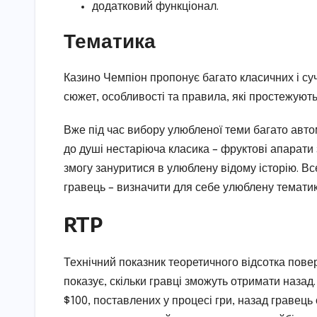
додатковий функціонал.
Тематика
Казино Чемпіон пропонує багато класичних і суч
сюжет, особливості та правила, які простежують
Вже під час вибору улюбленої теми багато авто
до душі нестаріюча класика – фруктові апарати
змогу зануритися в улюблену відому історію. В
гравець – визначити для себе улюблену темати
RTP
Технічний показник теоретичного відсотка пове
показує, скільки гравці зможуть отримати назад.
$100, поставлених у процесі гри, назад гравець