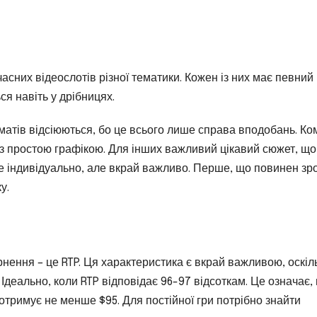
асних відеослотів різної тематики. Кожен із них має певний
ся навіть у дрібницях.
матів відсіюються, бо це всього лише справа вподобань. Ко
 з простою графікою. Для інших важливий цікавий сюжет, що
се індивідуально, але вкрай важливо. Перше, що повинен зр
ку.
рнення – це RTP. Ця характеристика є вкрай важливою, оскіл
 Ідеально, коли RTP відповідає 96-97 відсоткам. Це означає, 
 отримує не менше $95. Для постійної гри потрібно знайти