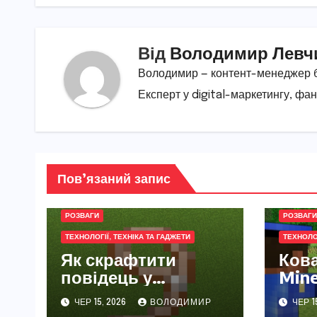
Від
Володимир Левч
Володимир — контент-менеджер бл
Експерт у digital-маркетингу, фан
Пов’язаний запис
РОЗВАГИ
РОЗВАГИ
ТЕХНОЛОГІЇ, ТЕХНІКА ТА ГАДЖЕТИ
ТЕХНОЛОГ
Як скрафтити
Ков
повідець у
Mine
Minecraft: повний
ЧЕР 15, 2026
ВОЛОДИМИР
ЧЕР 1
гайд 2026 для