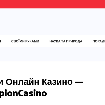
Я
СВОЇМИ РУКАМИ
НАУКА ТА ПРИРОДА
ПОРАД
и Онлайн Казино —
pionCasino