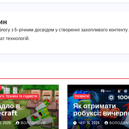
ин
огу з 5-річним досвідом у створенні захопливого контенту.
ат технологій.
ІЇ, ТЕХНІКА ТА ГАДЖЕТИ
РОЗВАГИ
адло в
Як отримати
craft
робуксі: вичер
посібник для
5, 2026
ВОЛОДИМИР
ЧЕР 15, 2026
ВОЛОДИМ
початківців і