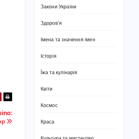
Закони України
Здоров'я
Імена та значення імен
Історія
Їжа та кулінарія
Квіти
Космос
ino:
ор
Краса
Культура та мистецтво