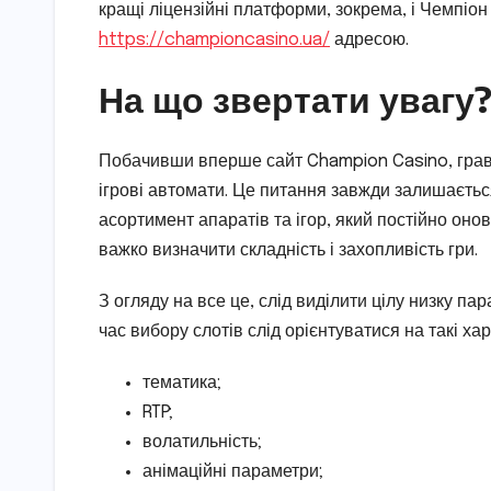
кращі ліцензійні платформи, зокрема, і Чемпіон
https://championcasino.ua/
адресою.
На що звертати увагу
Побачивши вперше сайт Champion Casino, граве
ігрові автомати. Це питання завжди залишаєть
асортимент апаратів та ігор, який постійно он
важко визначити складність і захопливість гри.
З огляду на все це, слід виділити цілу низку па
час вибору слотів слід орієнтуватися на такі ха
тематика;
RTP;
волатильність;
анімаційні параметри;