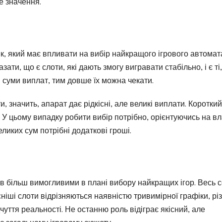
е значення.
к, який має впливати на вибір найкращого ігрового автомат
ати, що є слоти, які дають змогу вигравати стабільно, і є ті,
і суми виплат, тим довше їх можна чекати.
 значить, апарат дає рідкісні, але великі виплати. Короткий
і. У цьому випадку робити вибір потрібно, орієнтуючись на в
ликих сум потрібні додаткові гроші.
в більш вимогливими в плані вибору найкращих ігор. Весь 
ніші слоти відрізняються наявністю тривимірної графіки, рі
чуття реальності. Не останню роль відіграє якісний, але