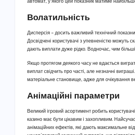
автомат, у якого цей показник матиме найбільш
Волатильність
Дисперсія – досить важливий технічний показни
Досвідчені користувачі з упевненістю можуть сказ
дають виплати дуже рідко. Водночас, чим більш
Якщо протягом деякого часу не вдається виграти,
виплат свідчить про часті, але незначні виграш
матеріальне становище, адже для очікування ве
Анімаційні параметри
Великий ігровий асортимент робить користувачі
казино має бути цікавим і захопливим. Найсучас
анімаційних ефектів, які дають максимальне від