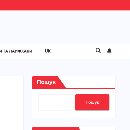
И ТА ЛАЙФХАКИ
UK
Пошук
Пошук