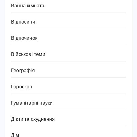
Ванна кімната
Відносини
Відпочинок
Військові теми
Географія
Гороскоп
Гуманітарні науки
Дієти та схуднення
Дім