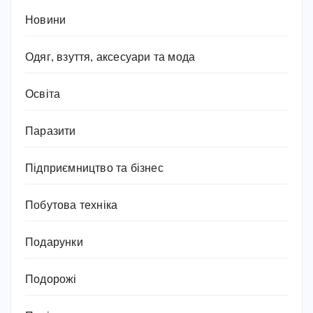
Новини
Одяг, взуття, аксесуари та мода
Освіта
Паразити
Підприємництво та бізнес
Побутова техніка
Подарунки
Подорожі