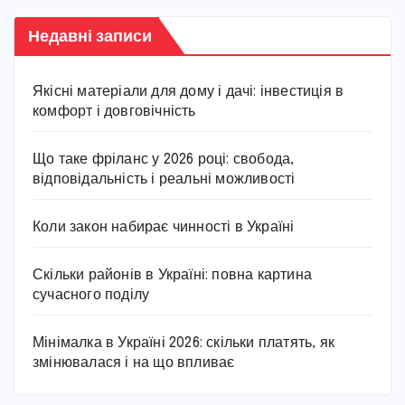
Недавні записи
Якісні матеріали для дому і дачі: інвестиція в
комфорт і довговічність
Що таке фріланс у 2026 році: свобода,
відповідальність і реальні можливості
Коли закон набирає чинності в Україні
Скільки районів в Україні: повна картина
сучасного поділу
Мінімалка в Україні 2026: скільки платять, як
змінювалася і на що впливає