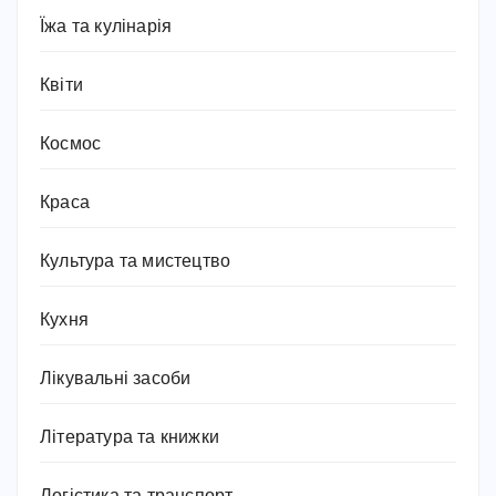
Їжа та кулінарія
Квіти
Космос
Краса
Культура та мистецтво
Кухня
Лікувальні засоби
Література та книжки