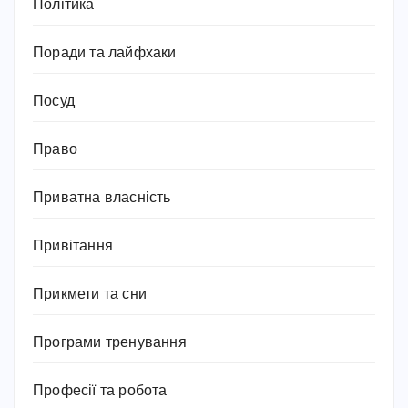
Політика
Поради та лайфхаки
Посуд
Право
Приватна власність
Привітання
Прикмети та сни
Програми тренування
Професії та робота