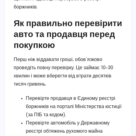
боржників.
Як правильно перевірити
авто та продавця перед
покупкою
Перш ніж віддавати гроші, обов’язково
проведіть повну перевірку. Це займає 10–30
хвилин і може вберегти від втрати десятків
тисяч гривень.
Перевірте продавця в Єдиному реєстрі
боржників на порталі Міністерства юстиції
(за ПІБ та кодом).
Перевірте автомобіль у Державному
реєстрі обтяжень рухомого майна