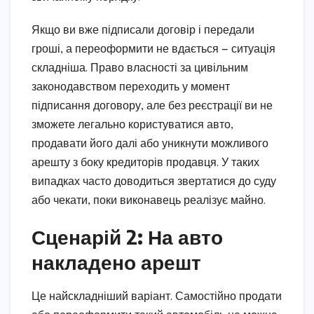
Якщо ви вже підписали договір і передали
гроші, а переоформити не вдається — ситуація
складніша. Право власності за цивільним
законодавством переходить у момент
підписання договору, але без реєстрації ви не
зможете легально користуватися авто,
продавати його далі або уникнути можливого
арешту з боку кредиторів продавця. У таких
випадках часто доводиться звертатися до суду
або чекати, поки виконавець реалізує майно.
Сценарій 2: На авто
накладено арешт
Це найскладніший варіант. Самостійно продати