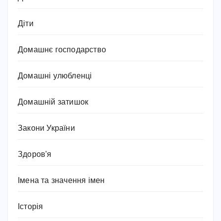
Діти
Домашнє господарство
Домашні улюбленці
Домашній затишок
Закони України
Здоров'я
Імена та значення імен
Історія