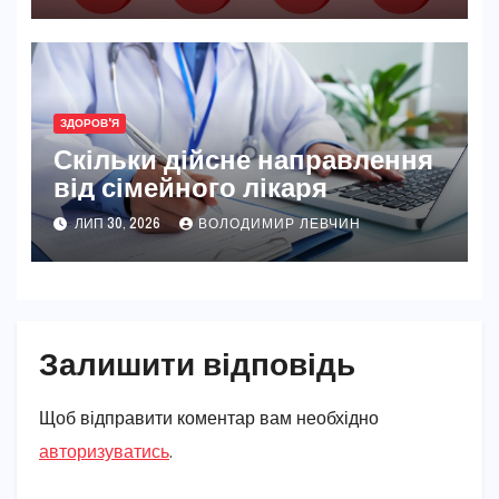
ЗДОРОВ'Я
Скільки дійсне направлення
від сімейного лікаря
ЛИП 30, 2026
ВОЛОДИМИР ЛЕВЧИН
Залишити відповідь
Щоб відправити коментар вам необхідно
авторизуватись
.