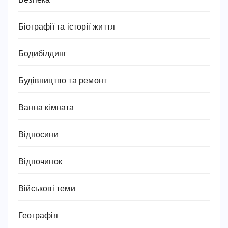
Безпека
Біографії та історії життя
Бодибілдинг
Будівництво та ремонт
Ванна кімната
Відносини
Відпочинок
Військові теми
Географія