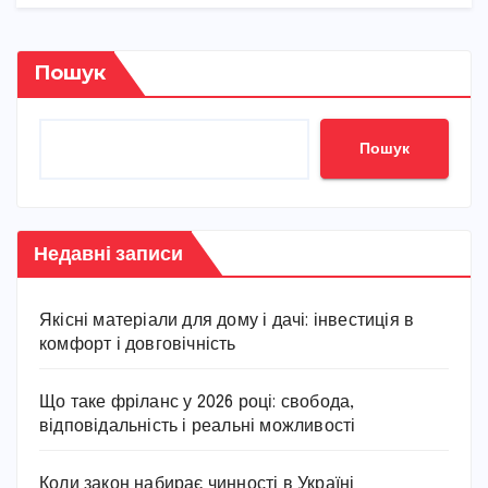
Пошук
Пошук
Недавні записи
Якісні матеріали для дому і дачі: інвестиція в
комфорт і довговічність
Що таке фріланс у 2026 році: свобода,
відповідальність і реальні можливості
Коли закон набирає чинності в Україні