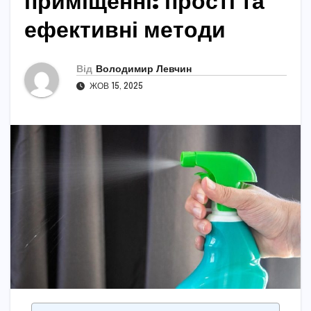
приміщенні: прості та
ефективні методи
Від
Володимир Левчин
ЖОВ 15, 2025