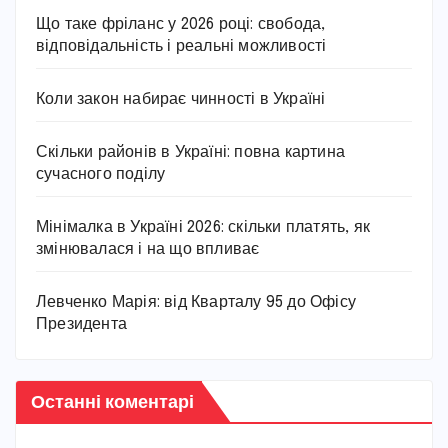
Що таке фріланс у 2026 році: свобода,
відповідальність і реальні можливості
Коли закон набирає чинності в Україні
Скільки районів в Україні: повна картина
сучасного поділу
Мінімалка в Україні 2026: скільки платять, як
змінювалася і на що впливає
Левченко Марія: від Кварталу 95 до Офісу
Президента
Останні коментарі