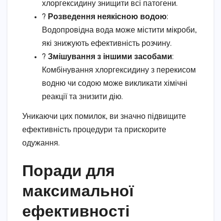
хлоргексидину знищити всі патогени.
?
Розведення неякісною водою
:
Водопровідна вода може містити мікроби,
які знижують ефективність розчину.
?
Змішування з іншими засобами
:
Комбінування хлоргексидину з перекисом
водню чи содою може викликати хімічні
реакції та знизити дію.
Уникаючи цих помилок, ви значно підвищите
ефективність процедури та прискорите
одужання.
Поради для
максимальної
ефективності