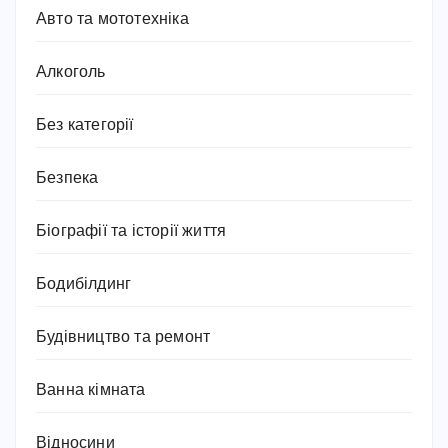
Авто та мототехніка
Алкоголь
Без категорії
Безпека
Біографії та історії життя
Бодибілдинг
Будівництво та ремонт
Ванна кімната
Відносини