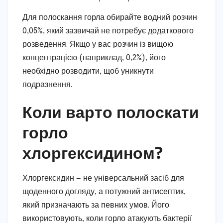
Для полоскання горла обирайте водний розчин
0,05%, який зазвичай не потребує додаткового
розведення. Якщо у вас розчин із вищою
концентрацією (наприклад, 0,2%), його
необхідно розводити, щоб уникнути
подразнення.
Коли варто полоскати
горло
хлоргексидином?
Хлоргексидин — не універсальний засіб для
щоденного догляду, а потужний антисептик,
який призначають за певних умов. Його
використовують, коли горло атакують бактерії