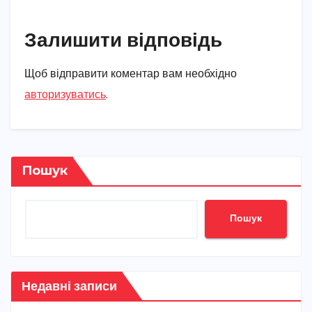
Залишити відповідь
Щоб відправити коментар вам необхідно
авторизуватись
.
Пошук
Пошук
Недавні записи