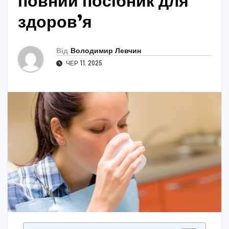
повний посібник для
здоров’я
Від
Володимир Левчин
ЧЕР 11, 2025