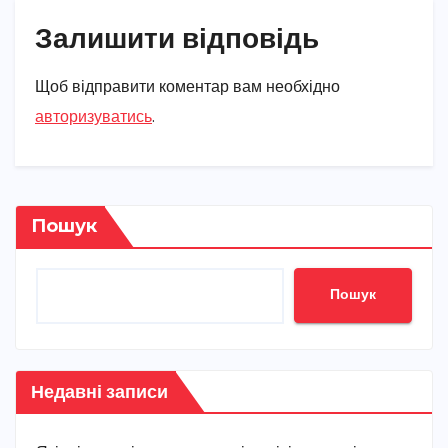
Залишити відповідь
Щоб відправити коментар вам необхідно
авторизуватись
.
Пошук
Пошук
Недавні записи