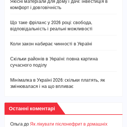
Якісні матеріали для дому і дачі: інвестиція в
комфорт і довговічність
Що таке фріланс у 2026 році: свобода,
відповідальність і реальні можливості
Коли закон набирає чинності в Україні
Скільки районів в Україні: повна картина
сучасного поділу
Мінімалка в Україні 2026: скільки платять, як
змінювалася і на що впливає
Останні коментарі
Ольга
до
Як лікувати пієлонефрит в домашніх