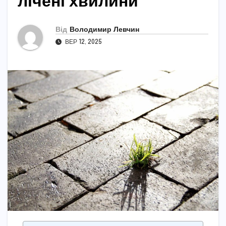
лічені хвилини
Від
Володимир Левчин
ВЕР 12, 2025