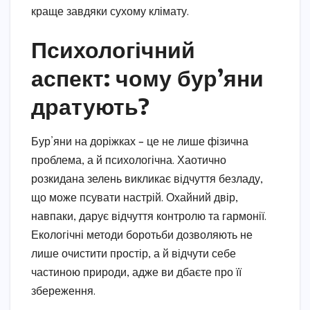
краще завдяки сухому клімату.
Психологічний
аспект: чому бур’яни
дратують?
Бур’яни на доріжках – це не лише фізична
проблема, а й психологічна. Хаотично
розкидана зелень викликає відчуття безладу,
що може псувати настрій. Охайний двір,
навпаки, дарує відчуття контролю та гармонії.
Екологічні методи боротьби дозволяють не
лише очистити простір, а й відчути себе
частиною природи, адже ви дбаєте про її
збереження.