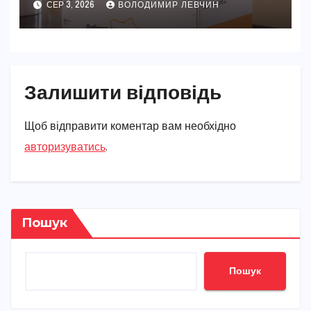
СЕР 3, 2026
ВОЛОДИМИР ЛЕВЧИН
Залишити відповідь
Щоб відправити коментар вам необхідно
авторизуватись
.
Пошук
Пошук