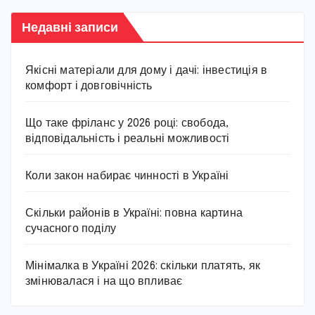
Недавні записи
Якісні матеріали для дому і дачі: інвестиція в
комфорт і довговічність
Що таке фріланс у 2026 році: свобода,
відповідальність і реальні можливості
Коли закон набирає чинності в Україні
Скільки районів в Україні: повна картина
сучасного поділу
Мінімалка в Україні 2026: скільки платять, як
змінювалася і на що впливає